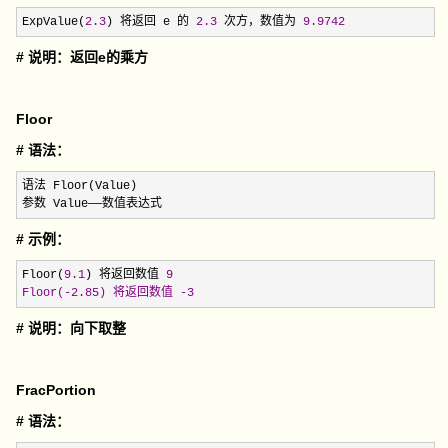
ExpValue(
2.3
) 将返回 e 的 
2.3
 次方，数值为 
9.9742
# 说明：返回e的乘方
Floor
# 语法：
语法 Floor(Value)

参数 Value——数值表达式
# 示例：
Floor(
9.1
) 将返回数值 
9
Floor(-2.85) 将返回数值 -3
# 说明：向下取整
FracPortion
# 语法：