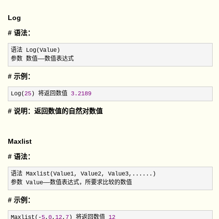
Log
# 语法：
语法 Log(Value)

参数 数值——数值表达式
# 示例：
Log(
25
) 将返回数值 
3.2189
# 说明：返回数值的自然对数值
Maxlist
# 语法：
语法 Maxlist(Value1, Value2, Value3,......)

参数 Value——数值表达式，所要求比较的数值
# 示例：
Maxlist(-
5
,
0
,
12
,
7
) 将返回数值 
12