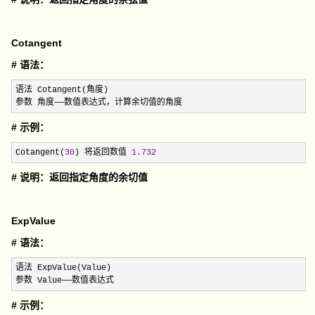
Cotangent
# 语法：
语法 Cotangent(角度)

参数 角度——数值表达式，计算余切值的角度
# 示例：
Cotangent(
30
) 将返回数值 
1.732
# 说明：返回指定角度的余切值
ExpValue
# 语法：
语法 ExpValue(Value)

参数 Value——数值表达式
# 示例：