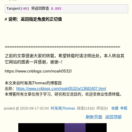
Tangent(
40
) 将返回数值 
0.893
# 说明：返回指定角度的正切值
=================================================
之前的文章感谢大家的转载，希望转载时请注明出处，本人转自其
它网站的图表一并感谢，谢谢~！
https://www.cnblogs.com/noah0532/
本文来自时海涛|Thomas的博客园
出处：
https://www.cnblogs.com/noah0532/p/13682407.html
本博客所有文章仅用于学习、研究和交流目的，欢迎非商业性质转载。
posted @
2020-09-17 02:04
时海涛|Thomas
阅读(
1416
) 评论(
0
)
收藏
举报
刷新页面
返回顶部