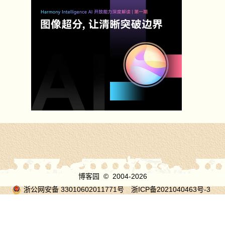
博客园
© 2004-2026
浙公网安备 33010602011771号
浙ICP备2021040463号-3