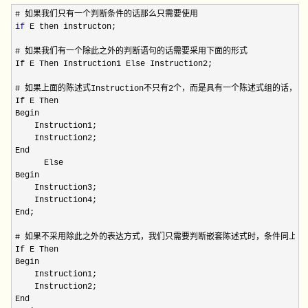
if
 E then instructon;

# 如果我们有一个除此之外的判断语句的话需要采用下面的形式

If E Then Instruction1 Else Instruction2;

# 如果上面的陈述式Instruction不只有2个，而是具有一个陈述式组的话，
If E Then 

Begin

    Instruction1;

    Instruction2;

End 

      Else

Begin

    Instruction3;

    Instruction4;

End;   

# 如果不采用除此之外的表达方式，我们只需要判断嵌套陈述式时，条件同上，去
If E Then 

Begin

    Instruction1;

    Instruction2;

End 
