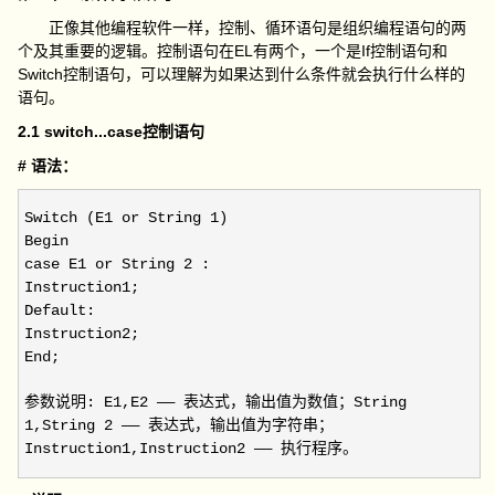
正像其他编程软件一样，控制、循环语句是组织编程语句的两
个及其重要的逻辑。控制语句在EL有两个，一个是If控制语句和
Switch控制语句，可以理解为如果达到什么条件就会执行什么样的
语句。
2.1 switch...case控制语句
# 语法：
Switch (E1 or String 1)
Begin
case E1 or String 2 :
Instruction1;
Default:
Instruction2;
End;
参数说明: E1,E2 —— 表达式，输出值为数值；String
1,String 2 —— 表达式，输出值为字符串；
Instruction1,Instruction2 —— 执行程序。