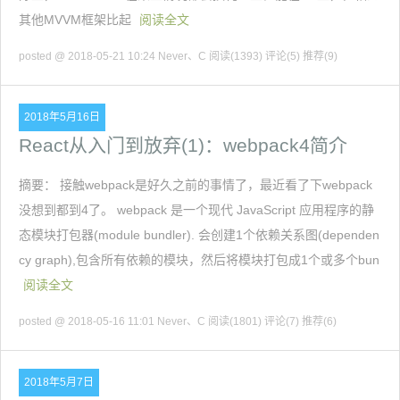
其他MVVM框架比起
阅读全文
posted @ 2018-05-21 10:24 Never、C
阅读(1393)
评论(5)
推荐(9)
2018年5月16日
React从入门到放弃(1)：webpack4简介
摘要： 接触webpack是好久之前的事情了，最近看了下webpack
没想到都到4了。 webpack 是一个现代 JavaScript 应用程序的静
态模块打包器(module bundler). 会创建1个依赖关系图(dependen
cy graph),包含所有依赖的模块，然后将模块打包成1个或多个bun
阅读全文
posted @ 2018-05-16 11:01 Never、C
阅读(1801)
评论(7)
推荐(6)
2018年5月7日