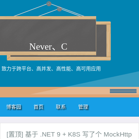
Never、C
致力于跨平台、高并发、高性能、高可用应用
博客园
首页
联系
管理
[置顶]
基于 .NET 9 + K8S 写了个 MockHttp