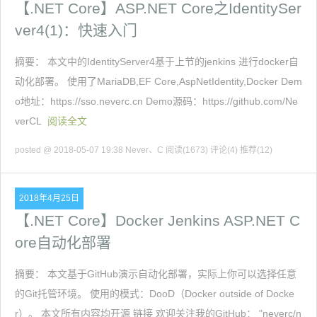
【.NET Core】ASP.NET Core之IdentitySer
ver4(1)：快速入门
摘要： 本文中的IdentityServer4基于上节的jenkins 进行docker自
动化部署。 使用了MariaDB,EF Core,AspNetIdentity,Docker Dem
o地址：https://sso.neverc.cn Demo源码：https://github.com/Ne
verCL
阅读全文
posted @ 2018-05-07 19:38 Never、C
阅读(1673)
评论(4)
推荐(12)
2018年4月25日
【.NET Core】Docker Jenkins ASP.NET C
ore自动化部署
摘要： 本文基于GitHub演示自动化部署，实际上你可以选择任意
的Git托管环境。 使用的模式：DooD（Docker outside of Docke
r）。 本文所有内容均开源 链接 欢迎关注我的GitHub： "neverc/n