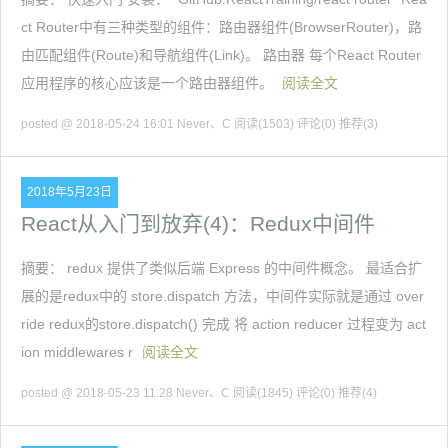
ct Router中有三种类型的组件：路由器组件(BrowserRouter)，路
由匹配组件(Route)和导航组件(Link)。 路由器 每个React Router
应用程序的核心应该是一个路由器组件。
阅读全文
posted @ 2018-05-24 16:01 Never、C
阅读(1503)
评论(0)
推荐(3)
2018年5月23日
React从入门到放弃(4)：Redux中间件
摘要： redux 提供了类似后端 Express 的中间件概念。 最适合扩
展的是redux中的 store.dispatch 方法，中间件实际就是通过 over
ride redux的store.dispatch() 完成 将 action reducer 过程变为 act
ion middlewares r
阅读全文
posted @ 2018-05-23 11:28 Never、C
阅读(1845)
评论(0)
推荐(4)