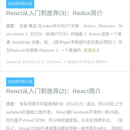
2018年5月22日
React从入门到放弃(3)：Redux简介
摘要： 安装 概念 在redux中分为3个对象：Action、Reducer、St
ore Action 1. 对行为（如用户行为）的抽象 1. Action 就是一个普
通 JavaScript 对象。如： (其中type字段是约定也是必须的) 1. 作
为Reducer的参数 Reducer 1. 一个普通的
阅读全文
posted @ 2018-05-22 11:15 Never、C
阅读(937)
评论(3)
推荐(4)
2018年5月21日
React从入门到放弃(2)：React简介
摘要： 本系列将尽可能使用ES6（ES2015）语法。所以均在上节
webpack的基础上做开发。 React是Facebook开发的一款JS库，
因为基于Virtual DOM，所以响应速度快，以及支持跨平台。 （实
际上，Virtual DOM在某些情况都会损耗一些性能在diff上，但相比