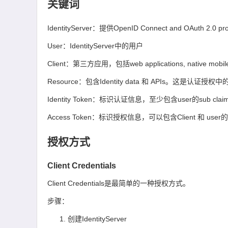
关键词
IdentityServer：提供OpenID Connect and OAuth 2.0 pro
User：IdentityServer中的用户
Client：第三方应用，包括web applications, native mobile or
Resource：包含Identity data 和 APIs。这是认证授权
Identity Token：标识认证信息，至少包含user的sub clai
Access Token：标识授权信息，可以包含Client 和 user
授权方式
Client Credentials
Client Credentials是最简单的一种授权方式。
步骤：
创建IdentityServer