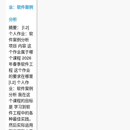
业：软件案例
分析
摘要： [I.2]
个人作业：软
件案例分析
项目 内容 这
个作业属于哪
个课程 2026
年春季软件工
程 这个作业
的要求在哪里
[I.2] 个人作
业：软件案例
分析 我在这
个课程的目标
是 学习到软
件工程中的各
种最佳实践，
然后实际运用