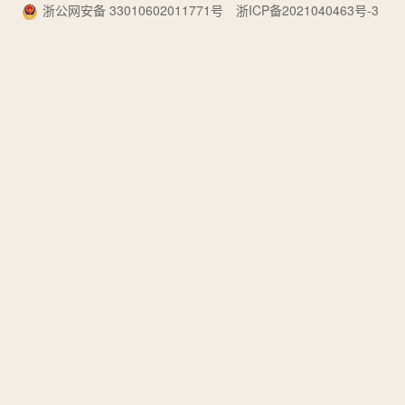
浙公网安备 33010602011771号
浙ICP备2021040463号-3