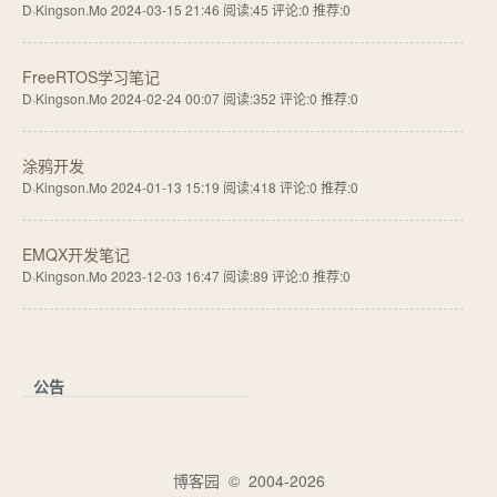
D·Kingson.Mo 2024-03-15 21:46
阅读:45
评论:0
推荐:0
FreeRTOS学习笔记
D·Kingson.Mo 2024-02-24 00:07
阅读:352
评论:0
推荐:0
涂鸦开发
D·Kingson.Mo 2024-01-13 15:19
阅读:418
评论:0
推荐:0
EMQX开发笔记
D·Kingson.Mo 2023-12-03 16:47
阅读:89
评论:0
推荐:0
公告
博客园
© 2004-2026