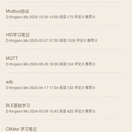
Modbus协议
D·Kingson.Mo 2025-10-30 15:56
阅读:175
评论:0
推荐:0
HID学习笔记
D·Kingson.Mo 2025-02-07 07:32
阅读:1526
评论:0
推荐:0
MQTT
D·Kingson.Mo 2024-08-20 18:39
阅读:104
评论:0
推荐:0
adb
D·Kingson.Mo 2024-04-17 17:24
阅读:132
评论:0
推荐:0
BLE基础学习
D·Kingson.Mo 2024-03-29 10:43
阅读:420
评论:0
推荐:0
CMake 学习笔记