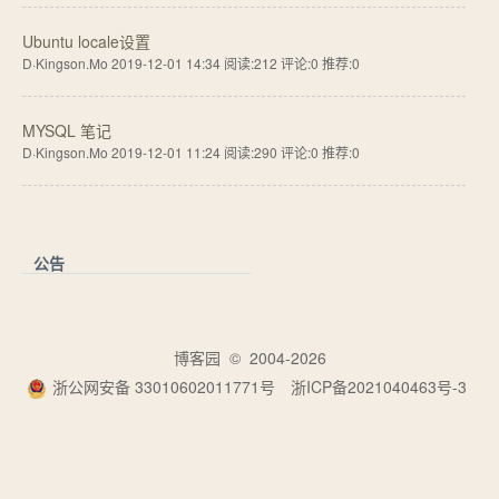
Ubuntu locale设置
D·Kingson.Mo 2019-12-01 14:34
阅读:212
评论:0
推荐:0
MYSQL 笔记
D·Kingson.Mo 2019-12-01 11:24
阅读:290
评论:0
推荐:0
公告
博客园
© 2004-2026
浙公网安备 33010602011771号
浙ICP备2021040463号-3