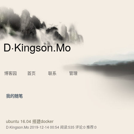
D·Kingson.Mo
博客园
首页
联系
管理
我的随笔
ubuntu 16.04 搭建docker
D·Kingson.Mo 2019-12-14 00:54
阅读:535
评论:0
推荐:0