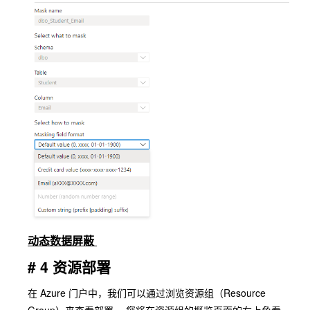
动态数据屏蔽
# 4 资源部署
在 Azure 门户中，我们可以通过浏览资源组（Resource
Group）来查看部署。 您将在资源组的概览页面的右上角看