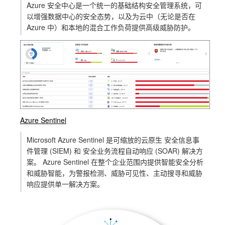
Azure 安全中心是一个统一的基础结构安全管理系统，可
以增强数据中心的安全态势，以及为云中（无论是否在
Azure 中）和本地的混合工作负荷提供高级威胁防护。
Azure Sentinel
Microsoft Azure Sentinel 是可缩放的云原生 安全信息事
件管理 (SIEM) 和 安全业务流程自动响应 (SOAR) 解决方
案。 Azure Sentinel 在整个企业范围内提供智能安全分析
和威胁智能，为警报检测、威胁可见性、主动搜寻和威胁
响应提供单一解决方案。