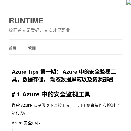
RUNTIME
编程首先是爱好，其次才是职业
首页
管理
Azure Tips 第一期： Azure 中的安全监视工
具，数据存储， 动态数据屏蔽以及资源部署
# 1 Azure 中的安全监视工具
微软 Azure 云提供以下监控工具，可用于观察操作和检测异
常行为。
Azure 安全中心