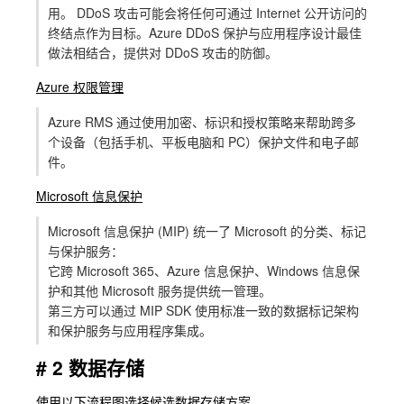
用。 DDoS 攻击可能会将任何可通过 Internet 公开访问的
终结点作为目标。Azure DDoS 保护与应用程序设计最佳
做法相结合，提供对 DDoS 攻击的防御。
Azure 权限管理
Azure RMS 通过使用加密、标识和授权策略来帮助跨多
个设备（包括手机、平板电脑和 PC）保护文件和电子邮
件。
Microsoft 信息保护
Microsoft 信息保护 (MIP) 统一了 Microsoft 的分类、标记
与保护服务：
它跨 Microsoft 365、Azure 信息保护、Windows 信息保
护和其他 Microsoft 服务提供统一管理。
第三方可以通过 MIP SDK 使用标准一致的数据标记架构
和保护服务与应用程序集成。
# 2 数据存储
使用以下流程图选择候选数据存储方案。