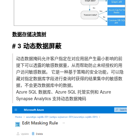
数据存储决策树
# 3 动态数据屏蔽
动态数据掩码允许客户指定在对应用层产生最小影响的前
提下可以透露的敏感数据量，从而帮助防止未经授权的用
户访问敏感数据。 它是一种基于策略的安全功能，可以隐
藏对指定数据库字段进行查询时获得的结果集中的敏感数
据，不会更改数据库中的数据。
Azure SQL 数据库、Azure SQL 托管实例和 Azure
Synapse Analytics 支持动态数据掩码