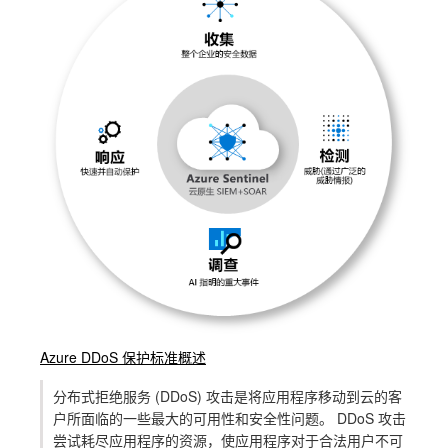
Azure DDoS 保护标准概述
分布式拒绝服务 (DDoS) 攻击是将应用程序移动到云的客
户所面临的一些最大的可用性和安全性问题。 DDoS 攻击
尝试耗尽应用程序的资源，使应用程序对于合法用户不可