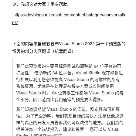
论，我想这对大家非常有帮助。
https://devblogs.microsoft.com/dotnet/category/conversatio
ns/
下面的内容来自微软宣布Visual Studio 2022 第一个预览版的
博客的部分内容翻译（机器翻译）：
我们此预览版的主要目标是测试和调整新 64 位平台的可
扩展性！ 借助新的 64 位平台，Visual Studio 现在能够进
行扩展以利用您必须提高 Visual Studio 的可靠性的所有
系统资源，尤其是在处理复杂解决方案或长时间使用
Visual Studio 时。 64 位转换工作影响 Visual Studio 的每
个部分，因此范围比我们通常的预览要大得多。
我们知道您期望 Visual Studio 的质量、稳定性和可扩展
性。 为了完全透明，我们实现目标的最快方法是让像您这
样的真正的开发人员告诉我们可以改进的地方。 我们真的
很关注每一个错误报告、建议和投票！ 您可以从 Visual
Studio 内部提交bug报告。