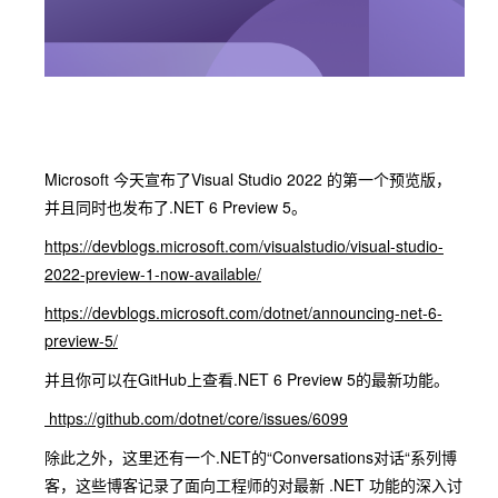
Microsoft 今天宣布了Visual Studio 2022 的第一个预览版，
并且同时也发布了.NET 6 Preview 5。
https://devblogs.microsoft.com/visualstudio/visual-studio-
2022-preview-1-now-available/
https://devblogs.microsoft.com/dotnet/announcing-net-6-
preview-5/
并且你可以在GitHub上查看.NET 6 Preview 5的最新功能。
https://github.com/dotnet/core/issues/6099
除此之外，这里还有一个.NET的“Conversations对话“系列博
客，这些博客记录了面向工程师的对最新 .NET 功能的深入讨