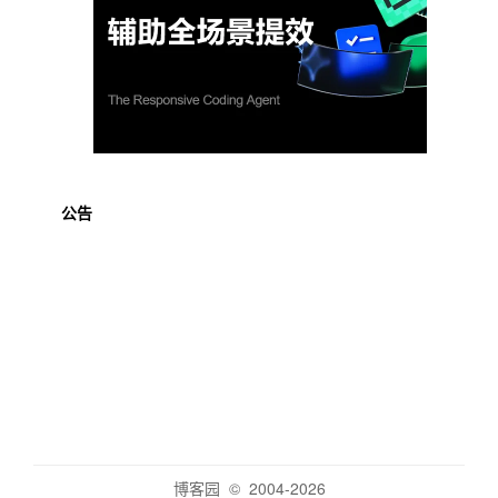
公告
博客园
© 2004-2026