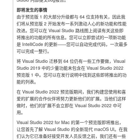
即将发生的事情
由于预览版 1 的大部分升级都与 64 位支持有关，因此我
们将从预览版 2 开始发布一系列激动人心的新功能和性能
改进。您可以在 Visual Studio 路线图上阅读有关这些即
将推出的功能的所有信息。您可以立即尝试的一项新功能
是 IntelliCode 的更新——您可以自动完成代码，一次最多
可以完成一整行。
将 Visual Studio 迁移到 64 位仍有一些工作要做，Visual
Studio 2019 中的少量功能未包含在 Visual Studio 2022
预览版 1 中。您可以在发行说明中找到这些即将推出的功
能的列表。
在 Visual Studio 2022 预览版期间，我们构建您使用和喜
爱的扩展的合作伙伴将努力更新他们的扩展。当他们这样
做时，他们的扩展不会立即在 Visual Studio 2022 中可
用。
Visual Studio 2022 for Mac 的第一个预览版即将推出，
让您首先了解 Visual Studio 的全新现代 macOS UI。在我
们认为它已准备好接受开发人员反馈之前，我们还有一些