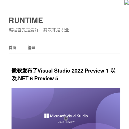
RUNTIME
编程首先是爱好，其次才是职业
首页
管理
微软发布了Visual Studio 2022 Preview 1 以
及.NET 6 Preview 5