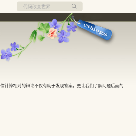
所有博客
当前博客
相信针锋相对的辩论不仅有助于发现答案，更让我们了解问题后面的