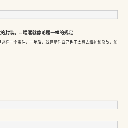
的封装。-- 嚯嚯就像论题一样的规定
足这样一个条件，一年后，就算是你自己也不太想去维护和修改，如