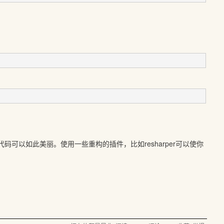
码可以如此美丽。使用一些重构的插件，比如resharper可以使你