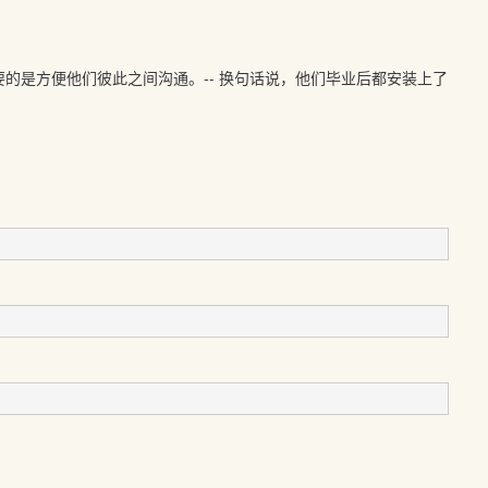
的是方便他们彼此之间沟通。-- 换句话说，他们毕业后都安装上了