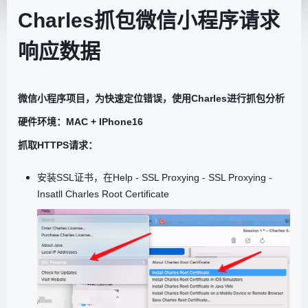
Charles抓包微信小程序请求
响应数据
微信小程序项目，为快速定位错误，使用Charles进行抓包分析
硬件环境：MAC + IPhone16
抓取HTTPS请求：
安装SSL证书，在Help - SSL Proxying - SSL Proxying -
Insatll Charles Root Certificate