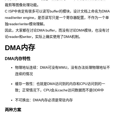
裁剪等图像处理功能。
C ISP中肯定有很多可以读写buffer的模块，设计文档上命名为DMA
read/writer engine，是否读写只是一个寄存器配置，不作为一个单
独reader/writer模块理解。
因此，大家都在讨论DMA buffer，而没有讨论DMA模块，也没有讨
论reader和writer，实际上确实使用了DMA机制。
DMA内存
DMA内存特性
物理地址连续：DMA可没有MMU，没有办法处理物理地址不
连续的情况
缓存一致性：也就是DMA访问到的内存和CPU访问到的一
致；正常情况下，CPU会从cache访问数据而不是DDR中
不可换出：DMA内存必须是常驻内存
两种方案