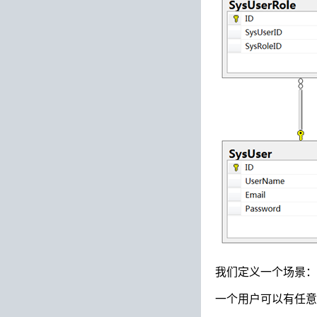
我们定义一个场景
一个用户可以有任意