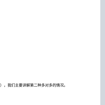
），我们主要讲解第二种多对多的情况。