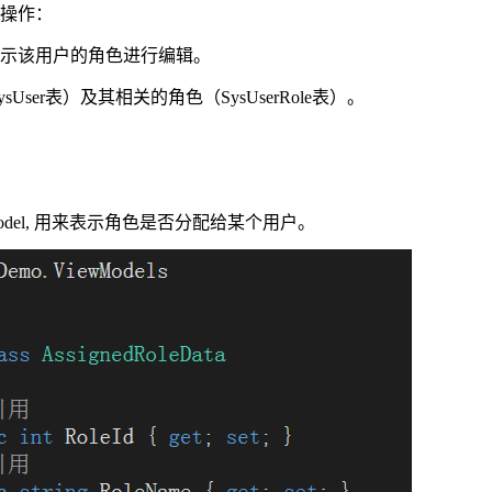
操作：
示该用户的角色进行编辑。
User表）及其相关的角色（SysUserRole表）。
Model, 用来表示角色是否分配给某个用户。