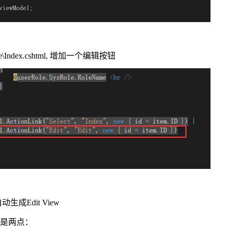
le\Index.cshtml, 增加一个编辑按钮
自动生成Edit View
是两点：