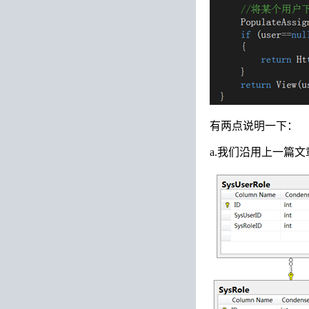
有两点说明一下：
a.我们沿用上一篇文章