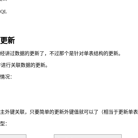
QL
更新
经讲过数据的更新了，不过那个是针对单表结构的更新。
F进行关联数据的更新。
情况：
主外键关联，只要简单的更新外键值就可以了（相当于更新单表
型：