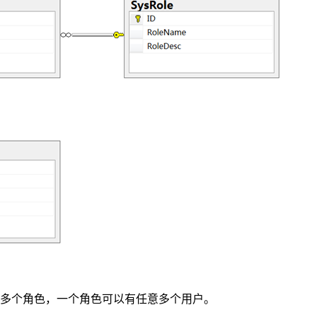
：
多个角色，一个角色可以有任意多个用户。