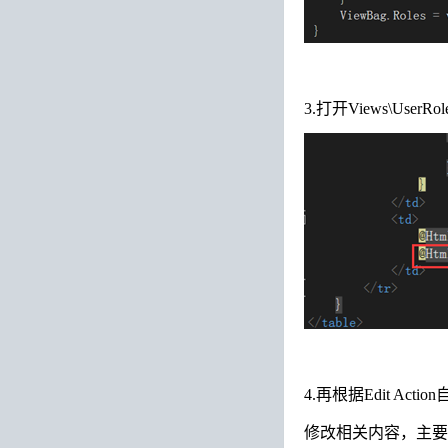
3.打开Views\UserRo
4.再根据Edit Action
修改相关内容，主要