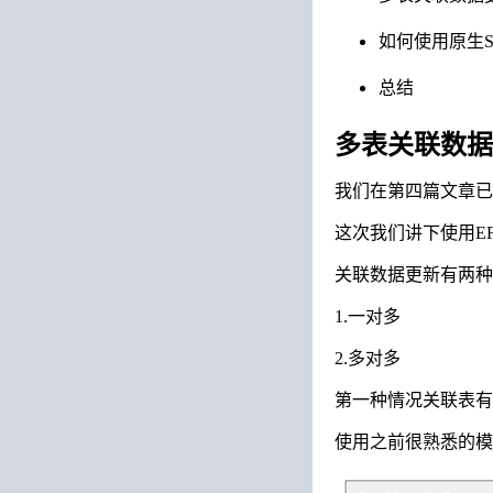
如何使用原生S
总结
多表关联数据
我们在第四篇文章已
这次我们讲下使用E
关联数据更新有两种
1.一对多
2.多对多
第一种情况关联表有
使用之前很熟悉的模