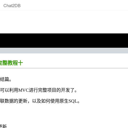
Chat2DB
门完整教程十
结篇。
可以利用MVC进行完整项目的开发了。
联数据的更新，以及如何使用原生SQL。
更新