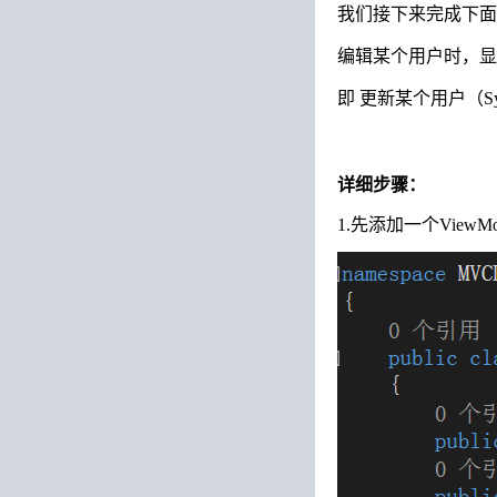
我们接下来完成下面
编辑某个用户时，显
即 更新某个用户（Sys
详细步骤：
1.先添加一个View