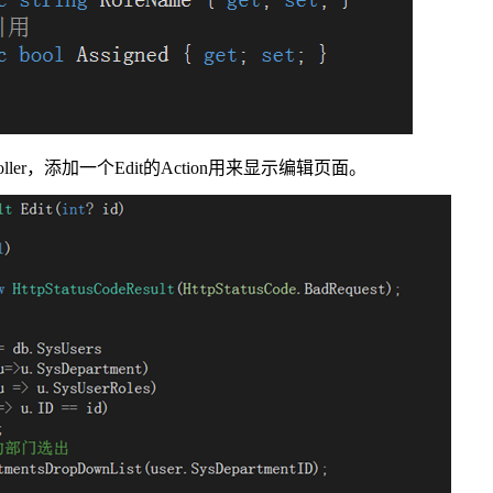
ntroller，添加一个Edit的Action用来显示编辑页面。