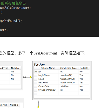
的模型，多了一个SysDepartment，实际模型如下：