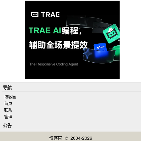
导航
博客园
首页
联系
管理
公告
博客园
© 2004-2026