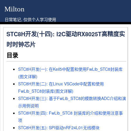
Milton
日常笔记, 仅供个人学习使用
STC8H开发(十四): I2C驱动RX8025T高精度实
时时钟芯片
目录
STC8H开发(一): 在Keil5中配置和使用FwLib_STC8封装库
(图文详解)
STC8H开发(二): 在Linux VSCode中配置和使用
FwLib_STC8封装库(图文详解)
STC8H开发(三): 基于FwLib_STC8的模数转换ADC介绍和演
示用例说明
STC8H开发(四): FwLib_STC8 封装库的介绍和使用注意事
项
STC8H开发(五): SPI驱动nRF24L01无线模块