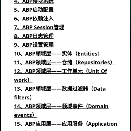
4、ABP模块系统
5、ABP启动配置
6、ABP依赖注入
7、ABP Session管理
8、ABP日志管理
9、ABP设置管理
10、ABP领域层——实体（Entities
）
11、ABP领域层——仓储（Repositories）
12、ABP领域层——工作单元（Unit Of
work）
13、ABP领域层——数据过滤器（Data
filters）
14、ABP领域层——领域事件（Domain
events）
15、ABP应用层——应用服务（Application