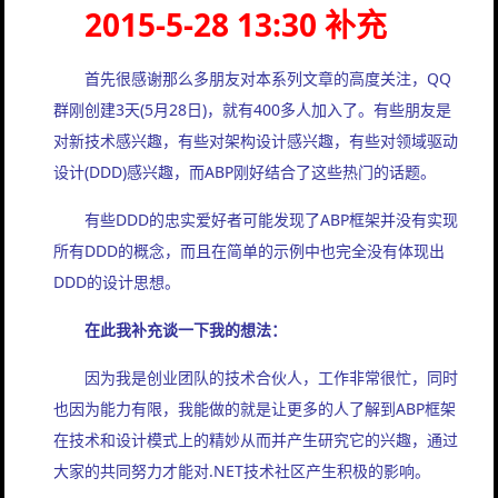
2015-5-28 13:30 补充
首先很感谢那么多朋友对本系列文章的高度关注，QQ
群刚创建3天(5月28日)，就有400多人加入了。有些朋友是
对新技术感兴趣，有些对架构设计感兴趣，有些对领域驱动
设计(DDD)感兴趣，而ABP刚好结合了这些热门的话题。
有些DDD的忠实爱好者可能发现了ABP框架并没有实现
所有DDD的概念，而且在简单的示例中也完全没有体现出
DDD的设计思想。
在此我补充谈一下我的想法：
因为我是创业团队的技术合伙人，工作非常很忙，同时
也因为能力有限，我能做的就是让更多的人了解到ABP框架
在技术和设计模式上的精妙从而并产生研究它的兴趣，通过
大家的共同努力才能对.NET技术社区产生积极的影响。