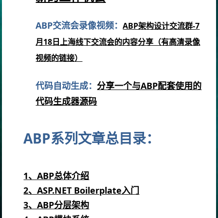
ABP交流会录像视频：
ABP架构设计交流群-7
月18日上海线下交流会的内容分享（有高清录像
视频的链接
）
代码自动生成：
分享一个与ABP配套使用的
代码生成器源码
ABP系列文章总目录：
1、ABP总体介绍
2、ASP.NET Boilerplate入门
3、ABP分层架构