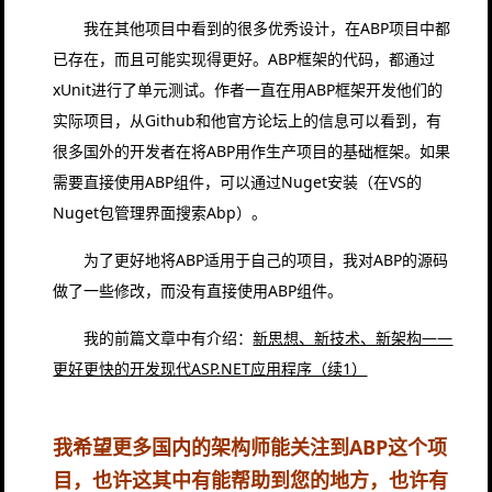
我在其他项目中看到的很多优秀设计，在ABP项目中都
已存在，而且可能实现得更好。ABP框架的代码，都通过
xUnit进行了单元测试。作者一直在用ABP框架开发他们的
实际项目，从Github和他官方论坛上的信息可以看到，有
很多国外的开发者在将ABP用作生产项目的基础框架。如果
需要直接使用ABP组件，可以通过Nuget安装（在VS的
Nuget包管理界面搜索Abp）。
为了更好地将ABP适用于自己的项目，我对ABP的源码
做了一些修改，而没有直接使用ABP组件。
我的前篇文章中有介绍：
新思想、新技术、新架构——
更好更快的开发现代ASP.NET应用程序（续1）
我希望更多国内的架构师能关注到ABP这个项
目，也许这其中有能帮助到您的地方，也许有