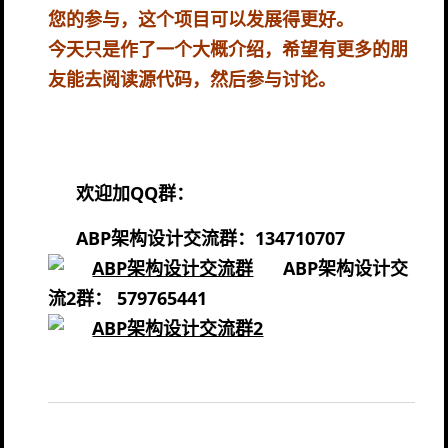
您的参与，这个项目可以发展得更好。
今天只是作了一个大概介绍，希望有更多的朋
友能去阅读源代码，然后参与讨论。
欢迎加
QQ群：
ABP架构设计交流群：134710707
ABP架构设计交
流2群： 579765441