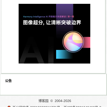
公告
博客园
© 2004-2026