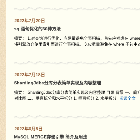
2022年7月20日
sql语句优化的30种方法
摘要： 1.对查询进行优化，应尽量避免全表扫描，首先应考虑在 where 及 
将引擎放弃使用索引而进行全表扫描。 3.应尽量避免在 where 子句中
2022年7月18日
ShardingJdbc分库分表简单实现及内容整理
摘要： ShardingJdbc分库分表简单实现及内容整理 目录 背景 一、简介 1. ShardingS
对比图 二、垂直拆分和水平拆分 1. 垂直拆分 2. 水平拆分
阅读全文
2022年6月8日
MySQL MERGE存储引擎 简介及用法