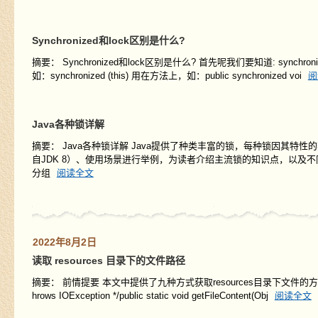
Synchronized和lock区别是什么?
摘要： Synchronized和lock区别是什么? 首先呢我们要知道: synch
如：synchronized (this) 用在方法上，如：public synchronized voi
阅
Java各种锁详解
摘要： Java各种锁详解 Java提供了种类丰富的锁，每种锁因其
自JDK 8）、使用场景进行举例，为读者介绍主流锁的知识点，以及不
分组
阅读全文
2022年8月2日
读取 resources 目录下的文件路径
摘要： 前情提要 本文中提供了九种方式获取resources目录下文件的方式。其中
hrows IOException */public static void getFileContent(Obj
阅读全文