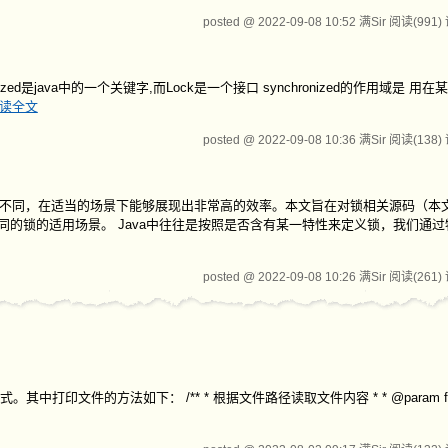
posted @ 2022-09-08 10:52 满Sir
阅读(991)
ronized是java中的一个关键字,而Lock是一个接口 synchronized的作用域是 
读全文
posted @ 2022-09-08 10:36 满Sir
阅读(138)
特性的不同，在适当的场景下能够展现出非常高的效率。本文旨在对锁相关源码（本
同的锁的适用场景。 Java中往往是按照是否含有某一特性来定义锁，我们通
posted @ 2022-09-08 10:26 满Sir
阅读(261)
打印文件的方法如下： /** * 根据文件路径读取文件内容 * * @param fileIn