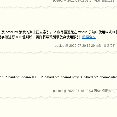
posted @ 2022-08-02 09:17 满Sir
阅读(132)
order by 涉及的列上建立索引。 2.应尽量避免在 where 子句中使用!=或
对字段进行 null 值判断，否则将导致引擎放弃使用索引
阅读全文
posted @ 2022-07-20 15:29 满Sir
阅读(98)
phere-JDBC 2. ShardingSphere-Proxy 3. ShardingSphere-Sideca
posted @ 2022-07-18 13:03 满Sir
阅读(890)