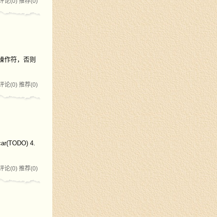
评论(0)
推荐(0)
<>操作符，否则
评论(0)
推荐(0)
r(TODO) 4.
评论(0)
推荐(0)