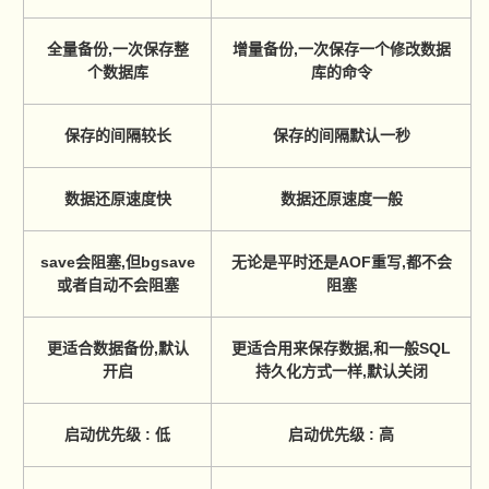
全量备份,一次保存整
增量备份,一次保存一个修改数据
个数据库
库的命令
保存的间隔较长
保存的间隔默认一秒
数据还原速度快
数据还原速度一般
save会阻塞,但bgsave
无论是平时还是AOF重写,都不会
或者自动不会阻塞
阻塞
更适合数据备份,默认
更适合用来保存数据,和一般SQL
开启
持久化方式一样,默认关闭
启动优先级 : 低
启动优先级 : 高