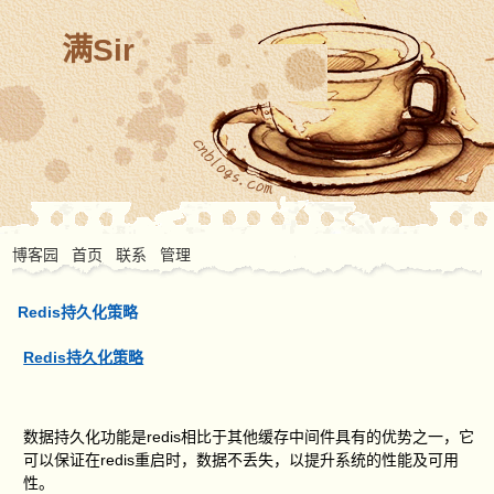
满Sir
博客园
首页
联系
管理
Redis持久化策略
Redis持久化策略
数据持久化功能是redis相比于其他缓存中间件具有的优势之一，它
可以保证在redis重启时，数据不丢失，以提升系统的性能及可用
性。