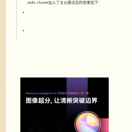
redis cluster加入了主从模式后的效果如下：