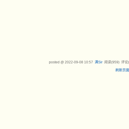
posted @
2022-09-08 10:57
满Sir
阅读(
959
) 评论
刷新页