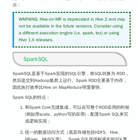
示：
WARNING: Hive-on-MR is deprecated in Hive 2 and may
not be available in the future versions. Consider using
a different execution engine (i.e. spark, tez) or using
Hive 1.X releases.
SparkSQL
SparkSQL是基于Spark实现的SQL引擎，将SQL转换为 RDD，
然后提交到Hadoop集群上运行。Spark RDD主要基于内存，
因此执行效率比Hive on MapReduce明显要快。
Spark SQL的特点：
和Spark Core无缝集成，可以在写整个RDD应用的时候
(例如用scala、python写的应用)，配置Spark SQL来完
成逻辑实现；
统一的数据访问方式（底层存储包括HDFS、Hive、
HBase、MySQL等），Spark SQL提供标准化的SQL查