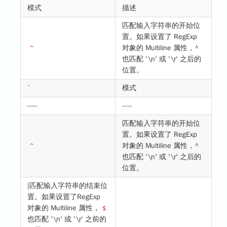
模式
描述
匹配输入字符串的开始位
置。如果设置了 RegExp
对象的 Multiline 属性，^
^
也匹配 '\n' 或 '\r' 之后的
位置。
`
模式
-----
-----
匹配输入字符串的开始位
置。如果设置了 RegExp
对象的 Multiline 属性，^
^
也匹配 '\n' 或 '\r' 之后的
位置。
|匹配输入字符串的结束位
置。如果设置了RegExp
对象的 Multiline 属性，
$
也匹配 '\n' 或 '\r' 之前的