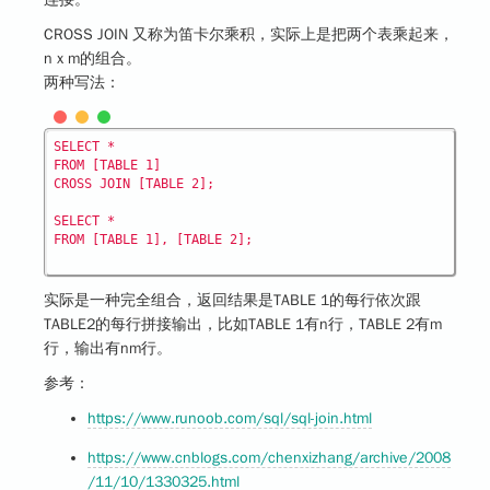
CROSS JOIN 又称为笛卡尔乘积，实际上是把两个表乘起来，
n x m的组合。
两种写法：
SELECT *

FROM [TABLE 1]

CROSS JOIN [TABLE 2];

SELECT *

实际是一种完全组合，返回结果是TABLE 1的每行依次跟
TABLE2的每行拼接输出，比如TABLE 1有n行，TABLE 2有m
行，输出有nm行。
参考：
https://www.runoob.com/sql/sql-join.html
https://www.cnblogs.com/chenxizhang/archive/2008
/11/10/1330325.html