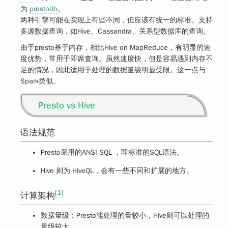
为
prestodb
。
两种引擎可能在实现上有些不同，但应该有统一的标准。支持
多源数据查询，如Hive、Cassandra、关系型数据库的查询。
由于presto基于内存，相比Hive on MapReduce，有明显的速
度优势，常用于即席查询。虽然速度快，但是容易遇到内存不
足的情况，因此适用于处理的数据量级明显受限。这一点与
Spark类似。
Presto vs Hive
语法规范
Presto采用的ANSI SQL ，即标准的SQL语法。
Hive 则为 HiveQL，会有一些不同和扩展的地方。
[1]
计算架构
数据量级：Presto能处理的量较小，Hive则可以处理的
量级较大。