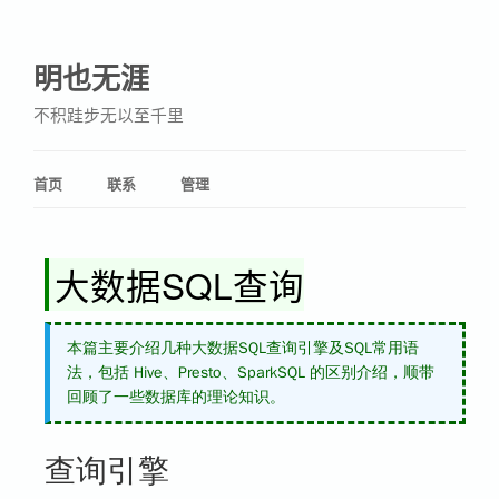
明也无涯
不积跬步无以至千里
首页
联系
管理
大数据SQL查询
本篇主要介绍几种大数据SQL查询引擎及SQL常用语
法，包括 Hive、Presto、SparkSQL 的区别介绍，顺带
回顾了一些数据库的理论知识。
查询引擎