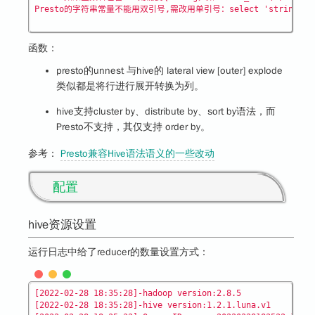
函数：
presto的unnest 与hive的 lateral view [outer] explode
类似都是将行进行展开转换为列。
hive支持cluster by、distribute by、sort by语法，而
Presto不支持，其仅支持 order by。
参考：
Presto兼容Hive语法语义的一些改动
配置
hive资源设置
运行日志中给了reducer的数量设置方式：
[2022-02-28 18:35:28]-hadoop version:2.8.5

[2022-02-28 18:35:28]-hive version:1.2.1.luna.v1
