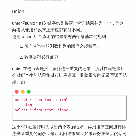
union
union和union all关键字都是将两个查询结果并为一个，但这
两者从使用和效率上来说都有所不同。
使用 union 组合查询的结果集有两个最基本的规则：
所有查询中的列数和列的顺序必须相同。
数据类型必须兼容
union在进行表链接后会筛选掉重复的记录，所以在表链接后
会对所产生的结果集进行排序运算，删除重复的记录再返回结
果。如：
select * from test_union1

   union

这个SQL在运行时先取出两个表的结果，再用排序空间进行排
序删除重复的记录，最后返回结果集，如果表数据量大的话可