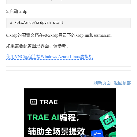
5.启动 xrdp
 # /etc/xrdp/xrdp.sh start
6.xrdp的配置文档在/etc/xrdp目录下的xrdp.ini和sesman.ini。
如果需要配置图形界面，请参考：
使用VNC远程连接Windows Azure Linux虚拟机
刷新页面
返回顶部