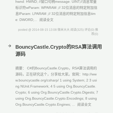
hwnd: HWND; //窗口句柄message: UINT;//消息常量
标识符wParam: WPARAM ;// 32位消息的特定附加信
息lParam: LPARAM ;// 32位消息的特定附加信息tim
e: DWORD;...
阅读全文
posted @ 2014-08-15 13:08 微米大大
阅读(325)
评论(0)
推
荐(0)
BouncyCastle.Crypto的RSA算法调用
源码
摘要： C#的BouncyCastle.Crypto，RSA算法调用的
源码，正在研究这个，分享给大家。官网：http://ww
w.bouncycastle.org/csharp/ 1 using System; 2 3 usi
ng NUnit.Framework; 4 5 using Org.BouncyCastle.
Crypto; 6 using Org.BouncyCastle.Crypto.Digests; 7
using Org.BouncyCastle.Crypto.Encodings; 8 using
Org.BouncyCastle.Crypto.Engines; ...
阅读全文