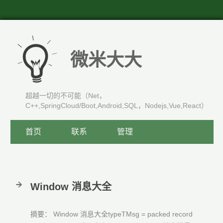
微米大大
超越一切的不可能（Net，
C++,SpringCloud/Boot,Android,SQL，Nodejs,Vue,React）
首页
联系
管理
Window 消息大全
摘要： Window 消息大全typeTMsg = packed record