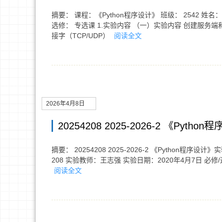
摘要： 课程：《Python程序设计》 班级： 2542 姓名：
选修： 专选课 1.实验内容 （一）实验内容 创建服务
接字（TCP/UDP）
阅读全文
2026年4月8日
20254208 2025-2026-2 《Pyt
摘要： 20254208 2025-2026-2 《Python程序
208 实验教师：王志强 实验日期：2020年4月7日 必
阅读全文