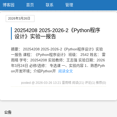
博客园
首页
联系
管理
2026年3月26日
20254208 2025-2026-2《Python程序
设计》实验一报告
摘要： 20254208 2025-2026-2《Python程序设计》实验
一报告 课程：《Python程序设计》 班级： 2542 姓名： 雷
雨晴 学号：20254208 实验教师：王志强 实验日期：2026
年3月24日 必修/选修： 专选课 一、实验内容 1．熟悉Pyth
on开发环境；介绍Python开
阅读全文
posted @ 2026-03-26 13:21 雷雨晴
阅读(21)
评论(1)
推荐(0)
公告