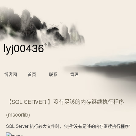
lyj00436
博客园
首页
联系
管理
【SQL SERVER 】没有足够的内存继续执行程序
(mscorlib)
SQL Server 执行较大文件时，会报“没有足够的内存继续执行程序”