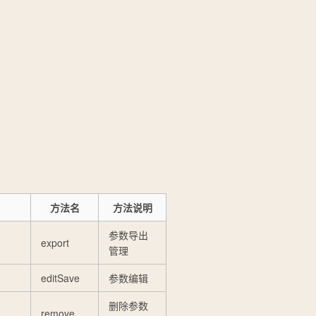
方法名
方法说明
参数导出
export
管理
editSave
参数编辑
删除参数
remove