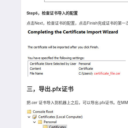
Step6，检查证书导入的配置
点击Next，检查证书的配置，点击Finish完成证书的第
三，导出.pfx证书
把.cer 证书导入到机器上之后，可以导出.pfx证书。在MMC