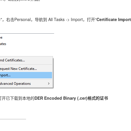
r)"，右击Personal，导航到 All Tasks -> Import，打开“
Certificate Import
e中打开已下载到本地的
DER Encoded Binary (.cer)格式的证书