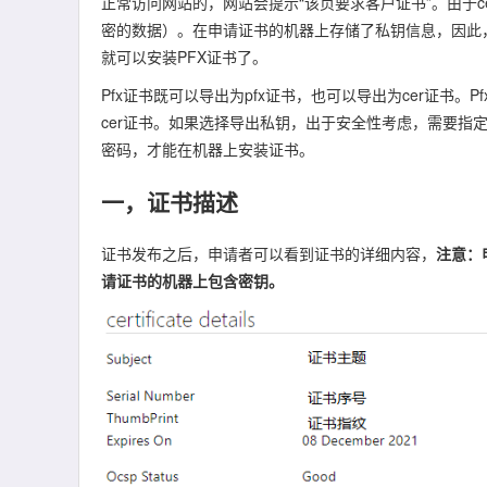
正常访问网站的，网站会提示“该页要求客户证书”。由于
密的数据）。在申请证书的机器上存储了私钥信息，因此，
就可以安装PFX证书了。
Pfx证书既可以导出为pfx证书，也可以导出为cer证书
cer证书。如果选择导出私钥，出于安全性考虑，需要指
密码，才能在机器上安装证书。
一，证书描述
证书发布之后，申请者可以看到证书的详细内容，
注意：
请证书的机器上包含密钥。