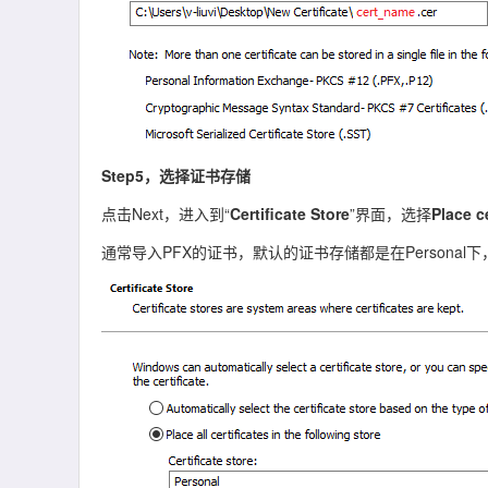
Step5，选择证书存储
点击Next，进入到“
Certificate Store
”界面，选择
Place c
通常导入PFX的证书，默认的证书存储都是在Personal下，