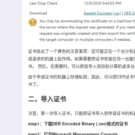
证书给出了一个黄色的注意事项：您可能正在一个台计机
成请求的机器上起作用。如果需要把证书安装在另一台服
书。 然后，在需要时，可以把其导入到目标计算机或多
由于申请证书的机器上存储私钥，因此，可以把CER证书导
书了。
二，导入证书
注意，第一次导入证书，只能把证书导入到申请证书的机
step1：下载DER Encoded Binary (.cer)格式的证书
step2：打开Microsoft Management Console