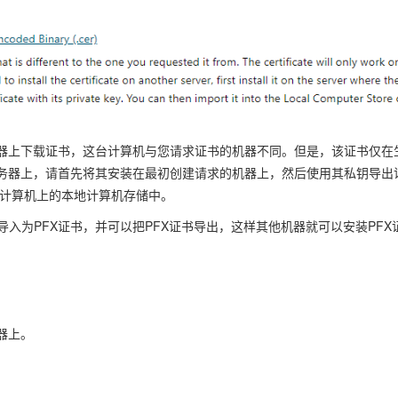
器上下载证书，这台计算机与您请求证书的机器不同。但是，该证书仅在
务器上，请首先将其安装在最初创建请求的机器上，然后使用其私钥导出
台计算机上的本地计算机存储中。
入为PFX证书，并可以把PFX证书导出，这样其他机器就可以安装PFX
器上。