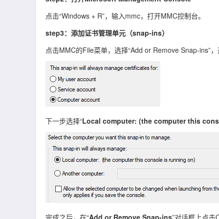
点击“Windows + R”，输入mmc，打开MMC控制台。
step3：添加证书管理单元（snap-ins）
点击MMC的File菜单，选择“Add or Remove Snap-ins”
下一步选择“
Local computer: (the computer this cons
完成之后，在“
Add or Remove Snap-ins
”对话框上点击