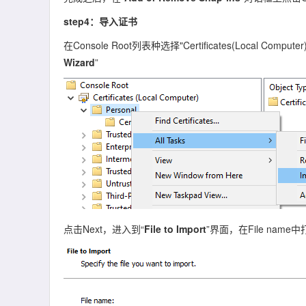
step4：导入证书
在Console Root列表种选择"Certificates(Local Compute
Wizard
”
点击Next，进入到“
File to Import
”界面，在File nam