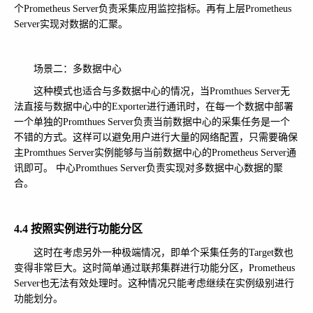
个Prometheus Server负责采集应用监控指标。再有上层Prometheus
Server实现对数据的汇聚。
场景二：多数据中心
这种模式也适合与多数据中心的情况，当Promthues Server无
法直接与数据中心中的Exporter进行通讯时，在每一个数据中部署
一个单独的Promthues Server负责当前数据中心的采集任务是一个
不错的方式。这样可以避免用户进行大量的网络配置，只需要确保
主Promthues Server实例能够与当前数据中心的Prometheus Server通
讯即可。 中心Promthues Server负责实现对多数据中心数据的聚
合。
4.4 按照实例进行功能分区
这时在考虑另外一种极端情况，即单个采集任务的Target数也
变得非常巨大。这时简单通过联邦集群进行功能分区，Prometheus
Server也无法有效处理时。这种情况只能考虑继续在实例级别进行
功能划分。