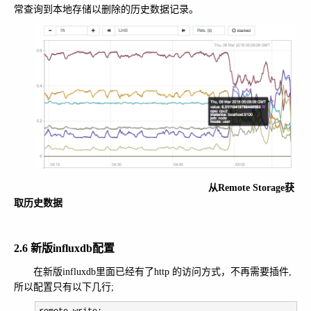
常查询到本地存储以删除的历史数据记录。
从Remote Storage获
取历史数据
2.6 新版influxdb配置
在新版influxdb里面已经有了http 的访问方式，不再需要插件,
所以配置只有以下几行;