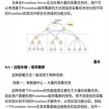
当单台Promthues Server无法处理大量的采集任务时，用户可
以考虑基于Prometheus联邦集群的方式将监控采集任务划分到不同
的Promthues实例当中即在任务级别功能分区。
基本
HA + 远程存储 + 联邦集群
这种部署方式一般适用于两种场景：
场景一：单数据中心 + 大量的采集任务
这种场景下Promthues的性能瓶颈主要在于大量的采集任务，
因此用户需要利用Prometheus联邦集群的特性，将不同类型的采集
任务划分到不同的Promthues子服务中，从而实现功能分区。例如
一个Promthues Server负责采集基础设施相关的监控指标，另外一