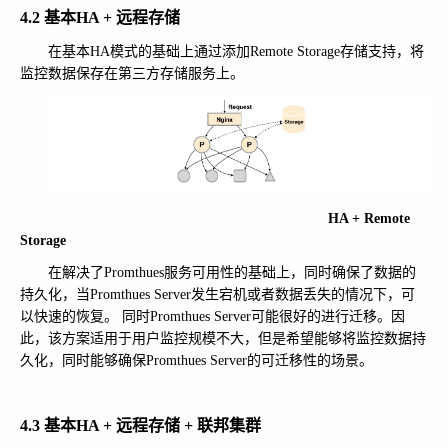
4.2 基本HA + 远程存储
在基本HA模式的基础上通过添加Remote Storage存储支持，将
监控数据保存在第三方存储服务上。
HA + Remote
Storage
在解决了Promthues服务可用性的基础上，同时确保了数据的
持久化，当Promthues Server发生宕机或者数据丢失的情况下，可
以快速的恢复。 同时Promthues Server可能很好的进行迁移。因
此，该方案适用于用户监控规模不大，但是希望能够将监控数据持
久化，同时能够确保Promthues Server的可迁移性的场景。
4.3 基本HA + 远程存储 + 联邦集群