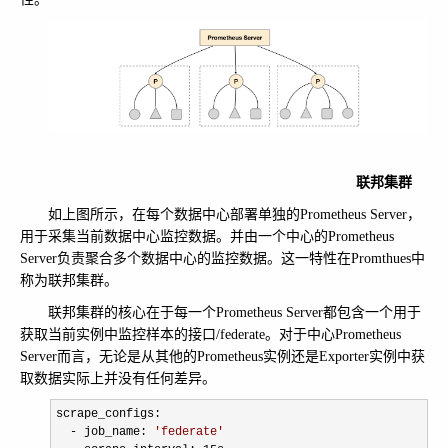
联邦集群
如上图所示，在每个数据中心部署单独的Prometheus Server，
用于采集当前数据中心监控数据。并由一个中心的Prometheus
Server负责聚合多个数据中心的监控数据。这一特性在Promthues中
称为联邦集群。
联邦集群的核心在于每一个Prometheus Server都包含一个用于
获取当前实例中监控样本的接口/federate。对于中心Prometheus
Server而言，无论是从其他的Prometheus实例还是Exporter实例中获
取数据实际上并没有任何差异。
scrape_configs:

- job_name: 
'
federate
'