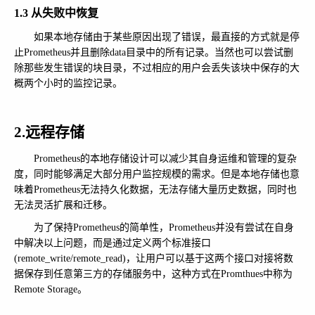
1.3 从失败中恢复
如果本地存储由于某些原因出现了错误，最直接的方式就是停
止Prometheus并且删除data目录中的所有记录。当然也可以尝试删
除那些发生错误的块目录，不过相应的用户会丢失该块中保存的大
概两个小时的监控记录。
2.远程存储
Prometheus的本地存储设计可以减少其自身运维和管理的复杂
度，同时能够满足大部分用户监控规模的需求。但是本地存储也意
味着Prometheus无法持久化数据，无法存储大量历史数据，同时也
无法灵活扩展和迁移。
为了保持Prometheus的简单性，Prometheus并没有尝试在自身
中解决以上问题，而是通过定义两个标准接口
(remote_write/remote_read)，让用户可以基于这两个接口对接将数
据保存到任意第三方的存储服务中，这种方式在Promthues中称为
Remote Storage。