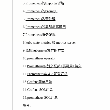
3.
Prometheus的Exporter详解
4.
Prometheus的PromQL
5.
Prometheus告警处理
6.
Prometheus的集群与高可用
7.
Prometheus服务发现
8.
kube-state-metrics 和 metrics-server
9.
监控kubernetes集群的方式
10.
prometheus operator
11.
Prometheus实战之联邦+高可用+持久
12.
Prometheus实战之配置汇总
13.
Grafana简单用法
14.
Grafana SQL汇总
15.
prometheus SQL汇总
参考: