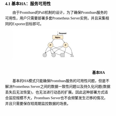
4.1 基本HA：服务可用性
由于Promthues的Pull机制的设计，为了确保Promthues服务的
可用性，用户只需要部署多套Prometheus Server实例，并且采集相
同的Exporter目标即可。
基本HA
基本的HA模式只能确保Promthues服务的可用性问题，但是不
解决Prometheus Server之间的数据一致性问题以及持久化问题(数据
丢失后无法恢复)，也无法进行动态的扩展。因此这种部署方式适
合监控规模不大，Promthues Server也不会频繁发生迁移的情况，
并且只需要保存短周期监控数据的场景。