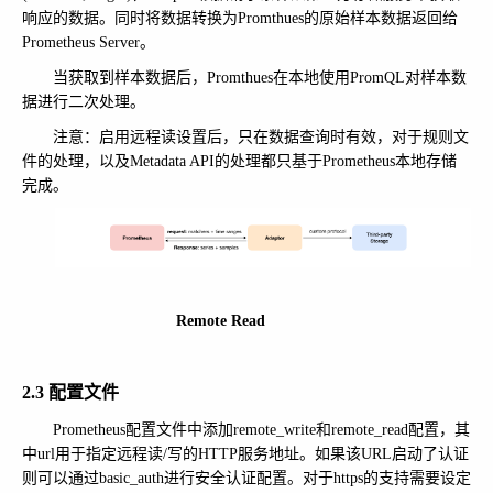
响应的数据。同时将数据转换为Promthues的原始样本数据返回给
Prometheus Server。
当获取到样本数据后，Promthues在本地使用PromQL对样本数
据进行二次处理。
注意：启用远程读设置后，只在数据查询时有效，对于规则文
件的处理，以及Metadata API的处理都只基于Prometheus本地存储
完成。
Remote Read
2.3 配置文件
Prometheus配置文件中添加remote_write和remote_read配置，其
中url用于指定远程读/写的HTTP服务地址。如果该URL启动了认证
则可以通过basic_auth进行安全认证配置。对于https的支持需要设定