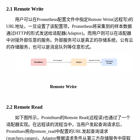
2.1 Remote Write
用户可以在Prometheus配置文件中指定Remote Write(远程写)的
URL地址，一旦设置了该配置项，Prometheus将采集到的样本数据
通过HTTP的形式发送给适配器(Adaptor)。而用户则可以在适配器
中对接外部任意的服务。外部服务可以是真正的存储系统，公有云
的存储服务，也可以是消息队列等任意形式。
Remote Write
2.2 Remote Read
如下图所示，Promthues的Remote Read(远程读)也通过了一个
适配器实现。在远程读的流程当中，当用户发起查询请求后，
Promthues将向remote_read中配置的URL发起查询请求
(matchers,ranges)，Adaptor根据请求条件从第三方存储服务中获取