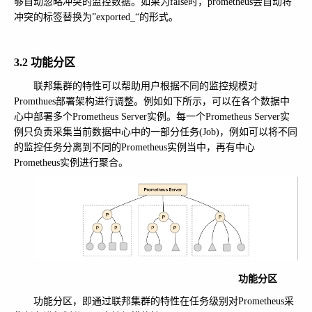
够自动忽略冲突的监控数据。如果为false时，prometheus会自动将
冲突的标签替换为”exported_“的形式。
3.2 功能分区
联邦集群的特性可以帮助用户根据不同的监控规模对
Promthues部署架构进行调整。例如如下所示，可以在各个数据中
心中部署多个Prometheus Server实例。每一个Prometheus Server实
例只负责采集当前数据中心中的一部分任务(Job)，例如可以将不同
的监控任务分离到不同的Prometheus实例当中，再有中心
Prometheus实例进行聚合。
功能分区
功能分区，即通过联邦集群的特性在任务级别对Prometheus采