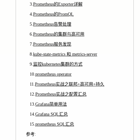
3.
Prometheus的Exporter详解
4.
Prometheus的PromQL
5.
Prometheus告警处理
6.
Prometheus的集群与高可用
7.
Prometheus服务发现
8.
kube-state-metrics 和 metrics-server
9.
监控kubernetes集群的方式
10.
prometheus operator
11.
Prometheus实战之联邦+高可用+持久
12.
Prometheus实战之配置汇总
13.
Grafana简单用法
14.
Grafana SQL汇总
15.
prometheus SQL汇总
参考: