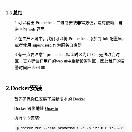
1.3 总结
1.可以看出 Prometheus 二进制安装非常方便，没有依赖，自
带查询 web 界面。
2.在生产环境中，我们可以将 Prometheus 添加到 init 配置里，
或者使用 supervisord 作为服务自启动。
3.有一点要注意：prometheus默认时区为UTC且无法改变时
区，官方建议在用户的web ui中重新设置时区，因此我们的告
警时间应该+8:00
2.Docker安装
首先确保你已安装了最新版本的 Docker
Docker 镜像地址
Quay.io
执行命令安装:
$ docker run --name prometheus -d -p 127.0.0.1:9090:9090