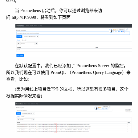
9090。
当 Prometheus 启动后，你可以通过浏览器来访
问 http://IP:9090，将看到如下页面
在默认配置中，我们已经添加了 Prometheus Server 的监控，
所以我们现在可以使用 PromQL （Prometheus Query Language）来
查看，比如：
(因为用线上项目做写作的文档，所以这里有很多项目，这个
根据实际情况来看)