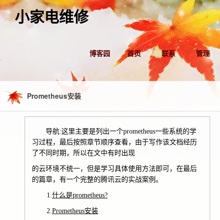
小家电维修
博客园
首页
联系
管理
Prometheus安装
导航:这里主要是列出一个prometheus一些系统的学
习过程，最后按照章节顺序查看，由于写作该文档经历
了不同时期，所以在文中有时出现
的云环境不统一，但是学习具体使用方法即可，在最后
的篇章，有一个完整的腾讯云的实战案例。
1.
什么是prometheus?
2.
Prometheus安装