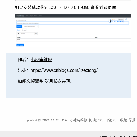
如果安装成功你可以访问 127.0.0.1:9090 查看到该页面:
作者：
小家电维修
出处：
https://www.cnblogs.com/lizexiong/
如能忘掉渴望,岁月长衣裳薄。
posted @
2021-11-19 12:45
小家电维修
阅读(
736
) 评论(
0
)
收藏
举报