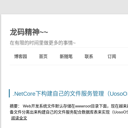
龙码精神~~
在有限的时间里做更多的事情~
博客园
首页
新随笔
联系
订阅
.NetCore下构建自己的文件服务管理（UosoO
摘要： Web开发系统文件默认存储在wwwroot目录下面，现在
备文件分离出来构建自己的文件服务配合数据库表来实现（UosoOSS）
阅读全文