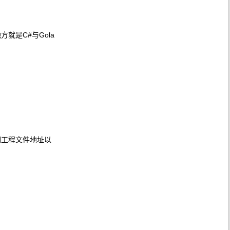
方就是C#与Gola
想我们工程文件地址以