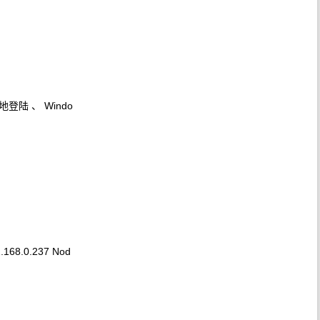
登陆 、 Windo
.0.237 Nod