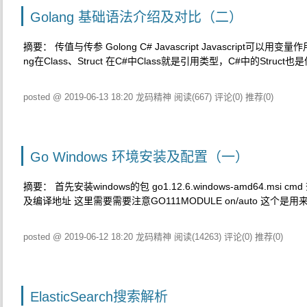
Golang 基础语法介绍及对比（二）
摘要： 传值与传参 Golong C# Javascript Javascr
ng在Class、Struct 在C#中Class就是引用类型，C#中的Struct也
posted @ 2019-06-13 18:20 龙码精神
阅读(667)
评论(0)
推荐(0)
Go Windows 环境安装及配置（一）
摘要： 首先安装windows的包 go1.12.6.windows-amd
及编译地址 这里需要需要注意GO111MODULE on/auto 这个
posted @ 2019-06-12 18:20 龙码精神
阅读(14263)
评论(0)
推荐(0)
ElasticSearch搜索解析