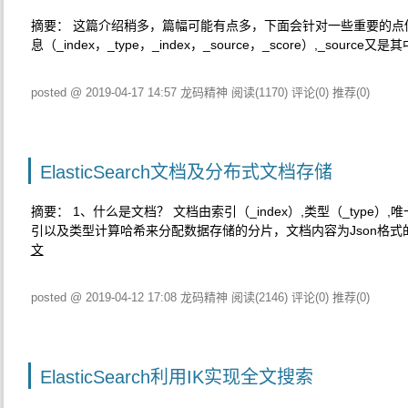
摘要： 这篇介绍稍多，篇幅可能有点多，下面会针对一些重要的点做
息（_index，_type，_index，_source，_score）,_
posted @ 2019-04-17 14:57 龙码精神
阅读(1170)
评论(0)
推荐(0)
ElasticSearch文档及分布式文档存储
摘要： 1、什么是文档？ 文档由索引（_index）,类型（_type）,
引以及类型计算哈希来分配数据存储的分片，文档内容为Json格
文
posted @ 2019-04-12 17:08 龙码精神
阅读(2146)
评论(0)
推荐(0)
ElasticSearch利用IK实现全文搜索