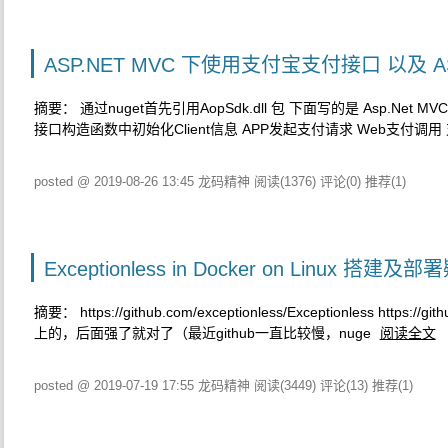
ASP.NET MVC 下使用支付宝支付接口 以及 A
摘要： 通过nuget首先引用AopSdk.dll 包 下面写的是 Asp
接口构造函数中初始化Client信息 APP发起支付请求 Web支付调用
posted @ 2019-08-26 13:45 龙码精神
阅读(1376)
评论(0)
推荐(1)
Exceptionless in Docker on Linux 搭建
摘要： https://github.com/exceptionless/Exceptionless ht
上的，后面强了就对了（最近github一直比较慢，nuge
阅读全文
posted @ 2019-07-19 17:55 龙码精神
阅读(3449)
评论(13)
推荐(1)