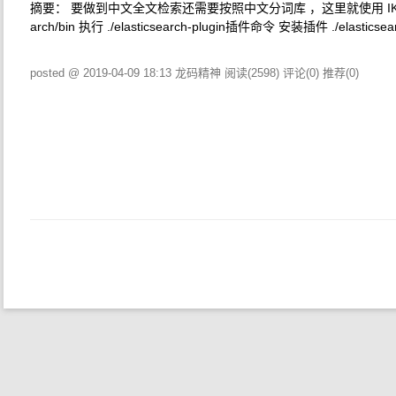
摘要： 要做到中文全文检索还需要按照中文分词库 ，这里就使用 IK来设置 安装中文
arch/bin 执行 ./elasticsearch-plugin插件命令 安装插件 ./elasticsea
posted @ 2019-04-09 18:13 龙码精神
阅读(2598)
评论(0)
推荐(0)