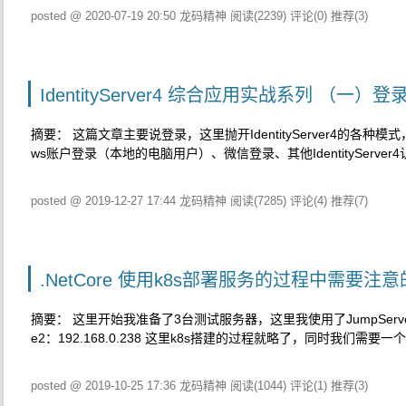
posted @ 2020-07-19 20:50 龙码精神
阅读(2239)
评论(0)
推荐(3)
IdentityServer4 综合应用实战系列 （一）登
摘要： 这篇文章主要说登录，这里抛开IdentityServer4的各种模式，
ws账户登录（本地的电脑用户）、微信登录、其他IdentityServ
posted @ 2019-12-27 17:44 龙码精神
阅读(7285)
评论(4)
推荐(7)
.NetCore 使用k8s部署服务的过程中需要
摘要： 这里开始我准备了3台测试服务器，这里我使用了JumpServer管理起来了
e2：192.168.0.238 这里k8s搭建的过程就略了，同时我们需要
posted @ 2019-10-25 17:36 龙码精神
阅读(1044)
评论(1)
推荐(3)