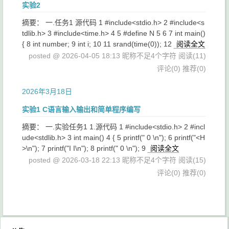
实验2
摘要： 一.任务1 源代码 1 #include<stdio.h> 2 #include<s
tdlib.h> 3 #include<time.h> 4 5 #define N 5 6 7 int main()
{ 8 int number; 9 int i; 10 11 srand(time(0)); 12
阅读全文
posted @ 2026-04-05 18:13 昵称不足4个字符
阅读(11)
评论(0)
推荐(0)
2026年3月18日
实验1 C语言输入输出和简单程序编写
摘要： 一.实验任务1 1.源代码 1 #include<stdio.h> 2 #incl
ude<stdlib.h> 3 int main() 4 { 5 printf(" 0 \n"); 6 printf("<H
>\n"); 7 printf("I I\n"); 8 printf(" 0 \n"); 9
阅读全文
posted @ 2026-03-18 22:13 昵称不足4个字符
阅读(15)
评论(0)
推荐(0)