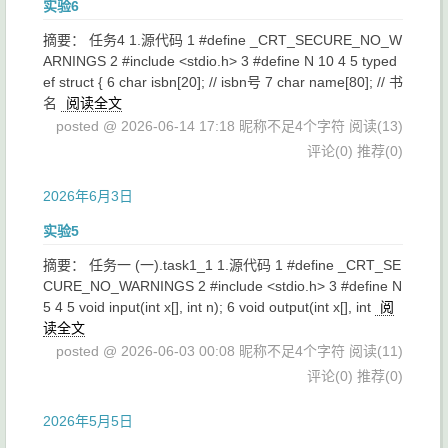
实验6
摘要： 任务4 1.源代码 1 #define _CRT_SECURE_NO_W
ARNINGS 2 #include <stdio.h> 3 #define N 10 4 5 typed
ef struct { 6 char isbn[20]; // isbn号 7 char name[80]; // 书
名
阅读全文
posted @ 2026-06-14 17:18 昵称不足4个字符
阅读(13)
评论(0)
推荐(0)
2026年6月3日
实验5
摘要： 任务一 (一).task1_1 1.源代码 1 #define _CRT_SE
CURE_NO_WARNINGS 2 #include <stdio.h> 3 #define N
5 4 5 void input(int x[], int n); 6 void output(int x[], int
阅
读全文
posted @ 2026-06-03 00:08 昵称不足4个字符
阅读(11)
评论(0)
推荐(0)
2026年5月5日