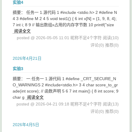
实验4
摘要： 任务一 1.源代码 1 #include <stdio.h> 2 #define N
4 3 #define M 2 4 5 void test1() { 6 int x[N] = {1, 9, 8, 4};
7 int i; 8 9 // 输出数组x占用的内存字节数 10 printf("size
阅读全文
posted @ 2026-05-05 11:01 昵称不足4个字符
阅读(10)
评论(0)
推荐(0)
2026年4月21日
实验3
摘要： 一.任务一 1.源代码 1 #define _CRT_SECURE_N
O_WARNINGS 2 #include<stdio.h> 3 4 char score_to_gr
ade(int score); // 函数声明 5 6 7 int main() { 8 int score; 9
char g
阅读全文
posted @ 2026-04-21 09:18 昵称不足4个字符
阅读(13)
评论(0)
推荐(0)
2026年4月5日