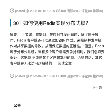
posted @ 2022-04-12 12:29 CS408
阅读(203)
评论(0)
推荐(0)
30 | 如何使用Redis实现分布式锁？
摘要： 上节课，我提到，在应对并发问题时，除了原子操
作，Redis 客户端还可以通过加锁的方 式，来控制并发写操
作对共享数据的修改，从而保证数据的正确性。 但是，Redis
属于分布式系统，当有多个客户端需要争抢锁时，我们必须要
保证，这把锁 不能是某个客户端本地的锁。否则的话，其它
客户端是无法访问这把锁的，
阅读全文
posted @ 2022-04-08 10:26 CS408
阅读(206)
评论(0)
推荐(0)
下一页
公告