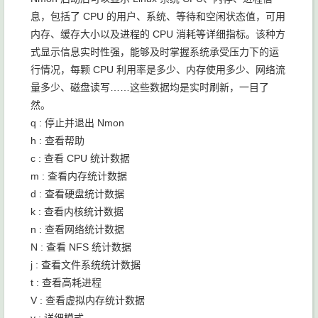
息，包括了 CPU 的用户、系统、等待和空闲状态值，可用
内存、缓存大小以及进程的 CPU 消耗等详细指标。该种方
式显示信息实时性强，能够及时掌握系统承受压力下的运
行情况，每颗 CPU 利用率是多少、内存使用多少、网络流
量多少、磁盘读写……这些数据均是实时刷新，一目了
然。
q : 停止并退出 Nmon
h : 查看帮助
c : 查看 CPU 统计数据
m : 查看内存统计数据
d : 查看硬盘统计数据
k : 查看内核统计数据
n : 查看网络统计数据
N : 查看 NFS 统计数据
j : 查看文件系统统计数据
t : 查看高耗进程
V : 查看虚拟内存统计数据