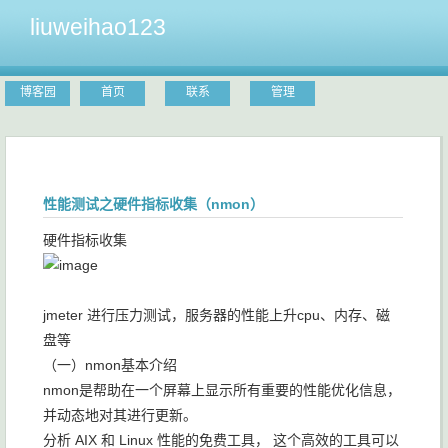
liuweihao123
博客园
首页
联系
管理
性能测试之硬件指标收集（nmon）
硬件指标收集
jmeter 进行压力测试，服务器的性能上升cpu、内存、磁
盘等
（一）nmon基本介绍
nmon是帮助在一个屏幕上显示所有重要的性能优化信息，
并动态地对其进行更新。
分析 AIX 和 Linux 性能的免费工具， 这个高效的工具可以