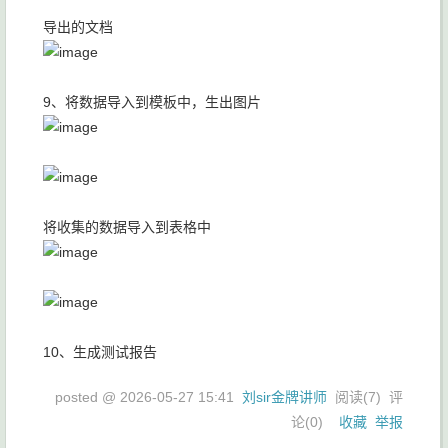
导出的文档
9、将数据导入到模板中，生出图片
将收集的数据导入到表格中
10、生成测试报告
posted @
2026-05-27 15:41
刘sir金牌讲师
阅读(
7
) 评
论(
0
)
收藏
举报