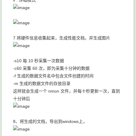
v : 详细模式
7.将硬件信息收集起来，生成性能文档，并生成图片
-s10 每 10 秒采集一次数据
-c60 采集 60 次，即为采集十分钟的数据
-f 生成的数据文件名中包含文件创建的时间
-m 生成的数据文件的存放目录
这样就会生成一个 nmon 文件，并每十秒更新一次，直到
十分钟后
8、将生成的文档，导出到windows上，