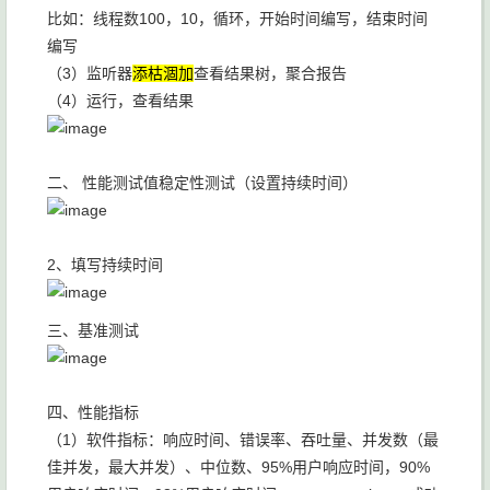
比如：线程数100，10，循环，开始时间编写，结束时间
编写
（3）监听器
添枯涸加
查看结果树，聚合报告
（4）运行，查看结果
二、 性能测试值稳定性测试（设置持续时间）
2、填写持续时间
三、基准测试
四、性能指标
（1）软件指标：响应时间、错误率、吞吐量、并发数（最
佳并发，最大并发）、中位数、95%用户响应时间，90%