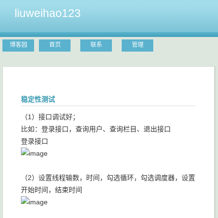
liuweihao123
博客园
首页
联系
管理
稳定性测试
（1）接口调试好；
比如：登录接口，查询用户、查询栏目、退出接口
登录接口
（2）设置线程输数，时间，勾选循环，勾选调度器，设置
开始时间，结束时间