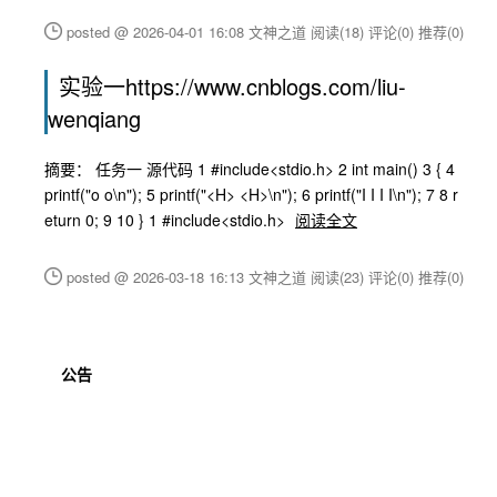
posted @ 2026-04-01 16:08 文神之道
阅读(18)
评论(0)
推荐(0)
实验一https://www.cnblogs.com/liu-
wenqiang
摘要： 任务一 源代码 1 #include<stdio.h> 2 int main() 3 { 4
printf("o o\n"); 5 printf("<H> <H>\n"); 6 printf("I I I I\n"); 7 8 r
eturn 0; 9 10 } 1 #include<stdio.h>
阅读全文
posted @ 2026-03-18 16:13 文神之道
阅读(23)
评论(0)
推荐(0)
公告