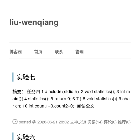
liu-wenqiang
博客园
首页
联系
管理
实验七
摘要： 任务四 1 #include<stdio.h> 2 void statistics(); 3 int m
ain(){ 4 statistics(); 5 return 0; 6 7 } 8 void statistics(){ 9 cha
r ch; 10 int count1=0,count2=0;
阅读全文
posted @ 2026-06-21 23:02 文神之道
阅读(14)
评论(0)
推荐(0)
实验六