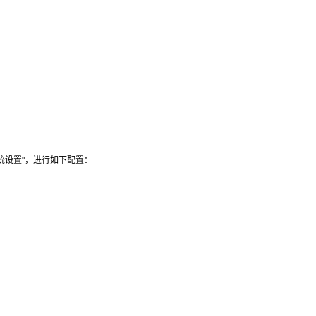
统设置"，进行如下配置：