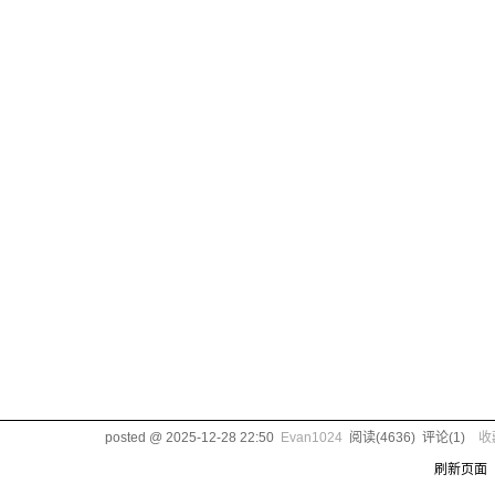
posted @
2025-12-28 22:50
Evan1024
阅读(
4636
) 评论(
1
)
收
刷新页面