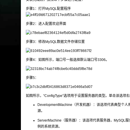
步骤1：打开MySQL配置程序
步骤2：进入配置欢迎界面
步骤3：修改MySQL数据文件存储位置
步骤4：如图所示，端口号一般选择默认端口号3306。
步骤5：
如图所示，“ConfigType”选项用于设置服务器的类型。单击该选
DevelopmentMachine（开发机器）：该选项代表
源。
ServerMachine（服务器）：该选项代表服务器，My
例的系统资源。