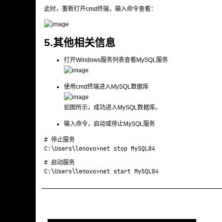
此时，重新打开cmd终端，输入命令查看：
5.其他相关信息
打开Windows服务列表查看MySQL服务
使用cmd终端进入MySQL数据库
如图所示，成功进入MySQL数据库。
输入命令，启动或停止MySQL服务
# 停止服务

# 启动服务
