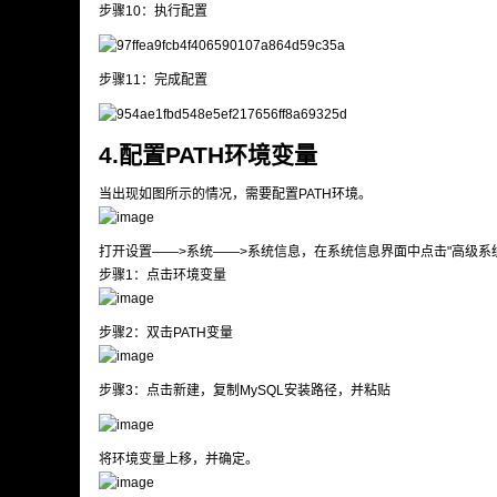
步骤10：执行配置
步骤11：完成配置
4.配置PATH环境变量
当出现如图所示的情况，需要配置PATH环境。
打开设置——>系统——>系统信息，在系统信息界面中点击"高级系
步骤1：点击环境变量
步骤2：双击PATH变量
步骤3：点击新建，复制MySQL安装路径，并粘贴
将环境变量上移，并确定。