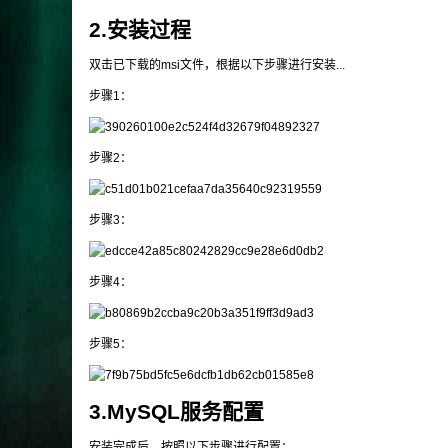
2.安装过程
双击已下载的msi文件，根据以下步骤进行安装...
步骤1：
步骤2：
步骤3：
步骤4：
步骤5：
3.MySQL服务配置
安装完成后，按照以下步骤进行配置：