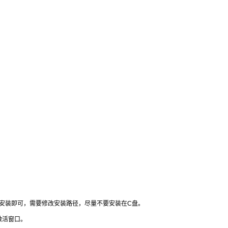
安装即可，需要修改安装路径，尽量不要安装在C盘。
激活窗口。