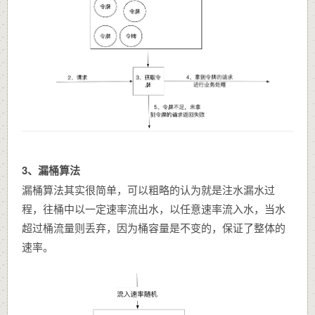
3、漏桶算法
漏桶算法其实很简单，可以粗略的认为就是注水漏水过
程，往桶中以一定速率流出水，以任意速率流入水，当水
超过桶流量则丢弃，因为桶容量是不变的，保证了整体的
速率。