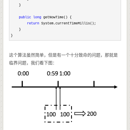
    }

public
long
 getNowTime() {

return
 System.currentTimeMillis();

    }

}
这个算法虽然简单，但是有一个十分致命的问题，那就是
临界问题，我们看下图：