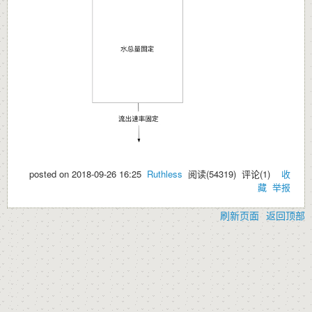
posted on
2018-09-26 16:25
Ruthless
阅读(
54319
) 评论(
1
)
收
藏
举报
刷新页面
返回顶部