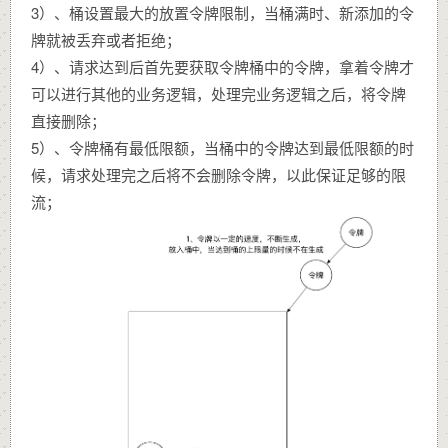
3）、桶设置最大的放置令牌限制，当桶满时、新添加的令
牌就被丢弃或者拒绝；
4）、请求达到后首先要获取令牌桶中的令牌，拿着令牌才
可以进行其他的业务逻辑，处理完业务逻辑之后，将令牌
直接删除；
5）、令牌桶有最低限额，当桶中的令牌达到最低限额的时
候，请求处理完之后将不会删除令牌，以此保证足够的限
流；