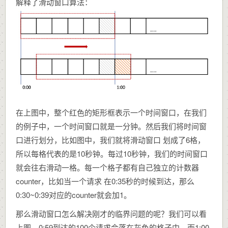
解释了滑动窗口算法：
在上图中，整个红色的矩形框表示一个时间窗口，在我们
的例子中，一个时间窗口就是一分钟。然后我们将时间窗
口进行划分，比如图中，我们就将滑动窗口 划成了6格，
所以每格代表的是10秒钟。每过10秒钟，我们的时间窗口
就会往右滑动一格。每一个格子都有自己独立的计数器
counter，比如当一个请求 在0:35秒的时候到达，那么
0:30~0:39对应的counter就会加1。
那么滑动窗口怎么解决刚才的临界问题的呢？我们可以看
上图，0:59到达的100个请求会落在灰色的格子中，而1:00