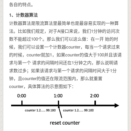
各自的特点。
1、计数器算法
计数器算法是限流算法里最简单也是最容易实现的一种算
法。比如我们规定，对于A接口来说，我们1分钟的访问次
数不能超过100个。那么我们可以这么做：在一开 始的时
候，我们可以设置一个计数器counter，每当一个请求过来
的时候，counter就加1，如果counter的值大于100并且该请
求与第一个 请求的间隔时间还在1分钟之内，那么说明请
求数过多；如果该请求与第一个请求的间隔时间大于1分
钟，且counter的值还在限流范围内，那么就重置
counter，具体算法的示意图如下：