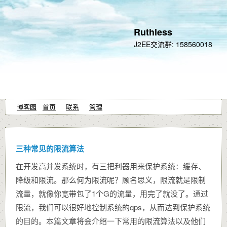
Ruthless
J2EE交流群: 158560018
博客园
首页
联系
管理
三种常见的限流算法
在开发高并发系统时，有三把利器用来保护系统：缓存、
降级和限流。那么何为限流呢？顾名思义，限流就是限制
流量，就像你宽带包了1个G的流量，用完了就没了。通过
限流，我们可以很好地控制系统的qps，从而达到保护系统
的目的。本篇文章将会介绍一下常用的限流算法以及他们