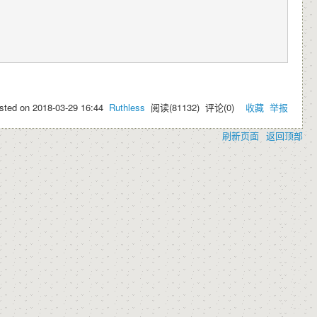
sted on
2018-03-29 16:44
Ruthless
阅读(
81132
) 评论(
0
)
收藏
举报
刷新页面
返回顶部