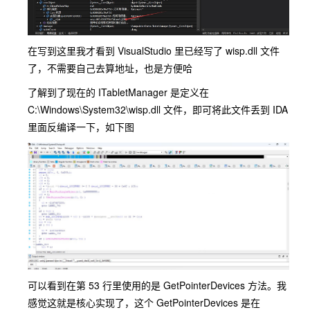
在写到这里我才看到 VisualStudio 里已经写了 wisp.dll 文件
了，不需要自己去算地址，也是方便哈
了解到了现在的 ITabletManager 是定义在
C:\Windows\System32\wisp.dll 文件，即可将此文件丢到 IDA
里面反编译一下，如下图
可以看到在第 53 行里使用的是 GetPointerDevices 方法。我
感觉这就是核心实现了，这个 GetPointerDevices 是在