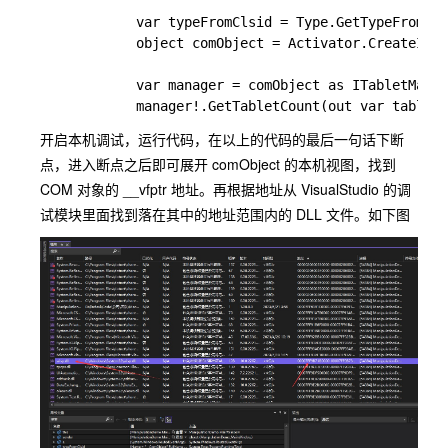
            var typeFromClsid = Type.GetTypeFromCLS
            object comObject = Activator.CreateInst
            var manager = comObject as ITabletManag
开启本机调试，运行代码，在以上的代码的最后一句话下断
点，进入断点之后即可展开
comObject
的本机视图，找到
COM 对象的
__vfptr
地址。再根据地址从 VisualStudio 的调
试模块里面找到落在其中的地址范围内的 DLL 文件。如下图