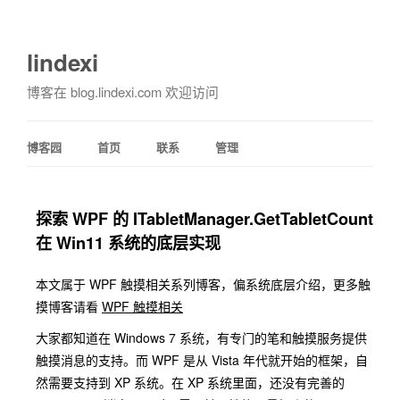
lindexi
博客在 blog.lindexi.com 欢迎访问
博客园
首页
联系
管理
探索 WPF 的 ITabletManager.GetTabletCount
在 Win11 系统的底层实现
本文属于 WPF 触摸相关系列博客，偏系统底层介绍，更多触
摸博客请看
WPF 触摸相关
大家都知道在 Windows 7 系统，有专门的笔和触摸服务提供
触摸消息的支持。而 WPF 是从 Vista 年代就开始的框架，自
然需要支持到 XP 系统。在 XP 系统里面，还没有完善的