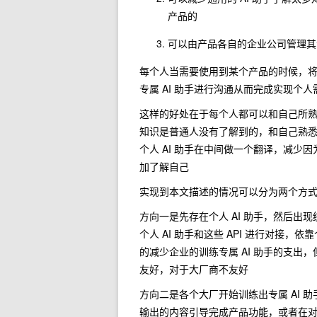
产品的
可以由产品各自的企业公司管理其专
每个人当需要使用到某个产品的时候，将可
专属 AI 助手进行沟通从而完成实现个人
这样的好处在于每个人都可以和自己所熟
知识是普通人没有了解到的，和自己熟悉的
个人 AI 助手在中间做一个翻译，减少因
加了解自己
实现到本文描述的情况可以分为两个方
方向一是先存在个人 AI 助手，然后出现
个人 AI 助手和这些 API 进行对接
的减少企业的训练专属 AI 助手的支出
友好，对于大厂商不友好
方向二是各个大厂开始训练出专属 AI
输出的内容引导完成产品功能，或者在对