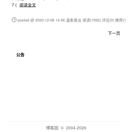
7 (
阅读全文
posted @ 2020-12-08 14:56 温柔易淡
阅读(1592)
评论(0)
推荐(1)
下一页
公告
博客园
© 2004-2026