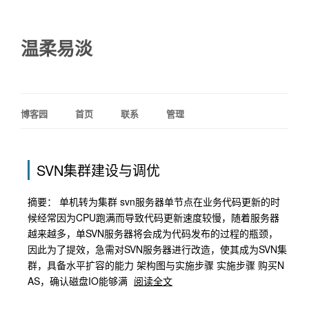
温柔易淡
博客园
首页
联系
管理
SVN集群建设与调优
摘要： 单机转为集群 svn服务器单节点在业务代码更新的时
候经常因为CPU跑满而导致代码更新速度较慢，随着服务器
越来越多，单SVN服务器将会成为代码发布的过程的瓶颈，
因此为了提效，急需对SVN服务器进行改造，使其成为SVN集
群，具备水平扩容的能力 架构图与实施步骤 实施步骤 购买N
AS，确认磁盘IO能够满
阅读全文