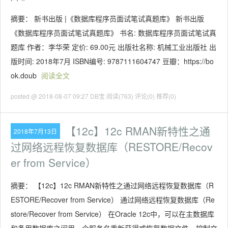
摘要： 新书出版 |《数据库程序员面试笔试真题库》 新书出版
《数据库程序员面试笔试真题库》 书名: 数据库程序员面试笔试真
题库 作者：李华荣 定价: 69.00元 出版社名称: 机械工业出版社 出
版时间: 2018年7月 ISBN编号: 9787111604747 豆瓣：https://bo
ok.doub
阅读全文
posted @ 2018-08-07 09:27 DB宝
阅读(763)
评论(0)
推荐(0)
【12c】12c RMAN新特性之通
2018年7月13日
过网络远程恢复数据库（RESTORE/Recov
er from Service）
摘要： 【12c】12c RMAN新特性之通过网络远程恢复数据库（R
ESTORE/Recover from Service） 通过网络远程恢复数据库（Re
store/Recover from Service） 在Oracle 12c中，可以在主数据库