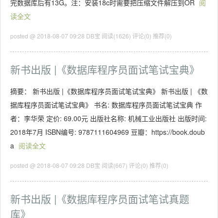
完数据库后有13G。注：安装18c时需要把压缩文件解压到OR
阅
读全文
posted @ 2018-08-07 09:28 DB宝
阅读(1626)
评论(0)
推荐(0)
新书出版 |《数据库程序员面试笔试宝典》
摘要： 新书出版 |《数据库程序员面试笔试宝典》 新书出版 | 《数
据库程序员面试笔试宝典》 书名: 数据库程序员面试笔试宝典 作
者：李华荣 定价: 69.00元 出版社名称: 机械工业出版社 出版时间:
2018年7月 ISBN编号: 9787111604969 豆瓣：https://book.doub
a
阅读全文
posted @ 2018-08-07 09:28 DB宝
阅读(667)
评论(0)
推荐(0)
新书出版 |《数据库程序员面试笔试真题
库》