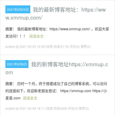
我的最新博客地址：https://ww
2021年6月25日
w.xmmup.com/
摘要： 我的最新博客地址：https://www.xmmup.com/ ，欢迎大家
发访问！！！
阅读全文
posted @ 2021-06-25 16:48 DB宝
阅读(2119)
评论(0)
推荐(0)
我的新博客地址https://xmmup.c
2021年6月8日
om
摘要： 历时一个月，终于搭建成功了自己的博客系统，可以访问
的连接如下，欢迎新老朋友尝试： https://xmmup.com https://小
麦苗.com
阅读全文
posted @ 2021-06-08 18:11 DB宝
阅读(668)
评论(0)
推荐(0)