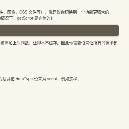
图像，CSS 文件等），我建议你切换到一个功能更强大的
，getScript 是完美的！
 后面会自动被添加上时间戳，让脚本不缓存。因此你需要设置让所有的请求都
 方法并把 dataType 设置为 script，例如这样：