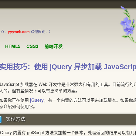
站点：
yyyweb.com
欢迎围观：）
HTML5
CSS3
前端开发
实用技巧：使用 jQuery 异步加载 JavaScrip
vaScript 加载器在 Web 开发中是非常强大和有用的工具。目前流行的几个加载
大的，但有些情况下可以有更简单的方案。
果你正在使用
jQuery
，有一个内置的方法可以用来加载脚本。如果你
家介绍如何使用它。
实现方法
uery 内置有 getScript 方法来加载一个脚本，处理返回的结果可以有几种方