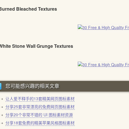
 Burned Bleached Textures
 White Stone Wall Grunge Textures
您可能感兴趣的相关文章
让人爱不释手的13套精美网页图标素材
分享25套非常漂亮的免费网页图标素材
分享20个非常不错的 UI 图标素材资源
分享18套免费的精美苹果风格图标素材