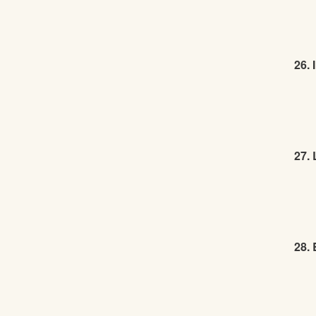
26. 
27. 
28.