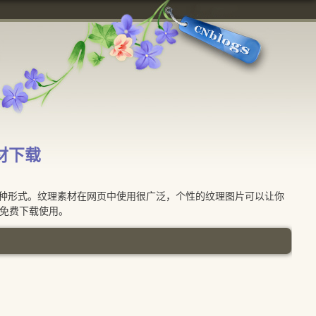
材下载
形式。纹理素材在网页中使用很广泛，个性的纹理图片可以让你
以免费下载使用。