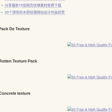
分享最新15佳网页纹理素材免费下载
20个漂亮的木质纹理网站设计作品欣赏
 Pack De Texture
Rotten Texture Pack
Concrete texture