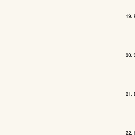
19. 
20. 
21.
22.