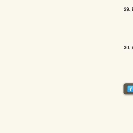
29.
30.