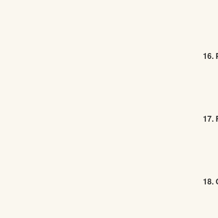
16.
17. 
18. 