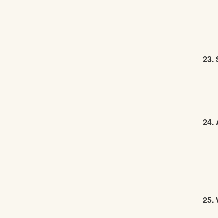
23.
24.
25. 