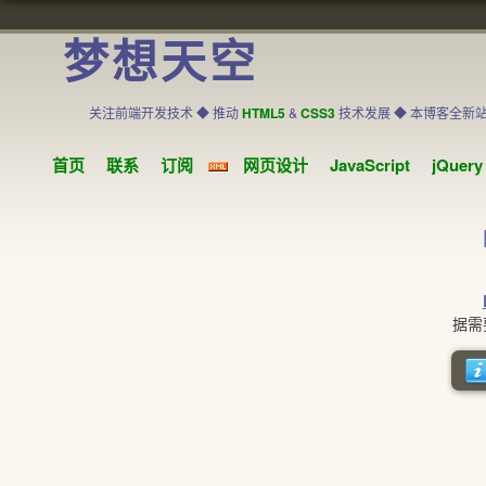
梦想天空
关注前端开发技术 ◆ 推动
HTML5
&
CSS3
技术发展 ◆ 本博客全新
首页
联系
订阅
网页设计
JavaScript
jQuery
据需