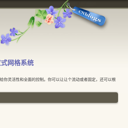
响应式网格系统
带给你灵活性和全面的控制。你可以让让个流动或者固定，还可以根