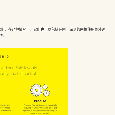
用它们，在这种情况下，它们也可以包括在内。深刻的网格使用负外边
样。