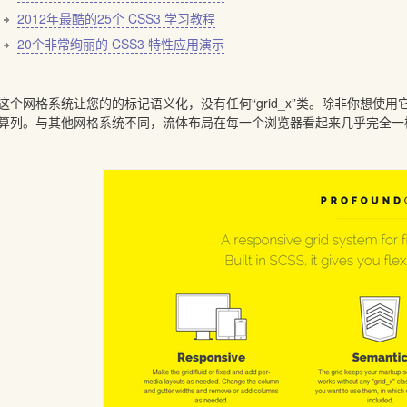
2012年最酷的25个 CSS3 学习教程
20个非常绚丽的 CSS3 特性应用演示
网格系统让您的的标记语义化，没有任何“grid_x”类。除非你想使
算列。与其他网格系统不同，流体布局在每一个浏览器看起来几乎完全一