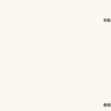
布局
使用