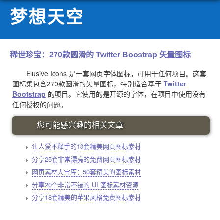
梦想天空
稀世珍宝：270款圆滑的 Twitter Boostrap 矢量图标
Elusive Icons 是一套网页字体图标，可用于任何项目。这套
图标集包含270款圆滑的矢量图标，特别适合基于
Twitter
Bootstrap
的项目。它使用的是开源的字体，在项目中使用没有
任何授权的问题。
您可能感兴趣的相关文章
让人爱不释手的13套精美网页图标素材
分享25套非常漂亮的免费网页图标素材
网页素材大宝库：50套精美的图标素材
分享20个非常不错的 UI 图标素材资源
分享18套精美的苹果风格免费图标素材