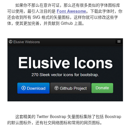
如果你不那么在意许可证，那么还有很多类似的字体图标库
可以使用，最引人注目的是
Font Awesome
。下载此字体时，你
还会收到所有 SVG 格式的矢量图标，这样你就可以修改这些字
体，使其更加完善，并贡献到 Github 上面。
这套精美的 Twitter Boostrap 矢量图标集除了包括 Boostrap
的默认图标外，还有社交网络图标和常用的网页图标。