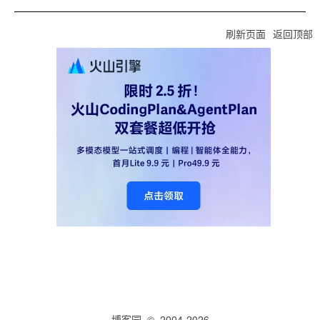
刷新页面
返回顶部
博客园
© 2004-2026