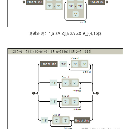
测试正则：^[a-zA-Z][a-zA-Z0-9_]{4,15}$