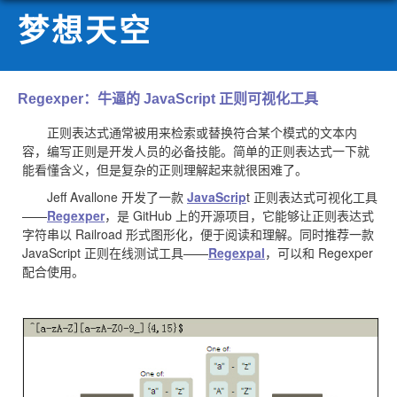
梦想天空
Regexper：牛逼的 JavaScript 正则可视化工具
正则表达式通常被用来检索或替换符合某个模式的文本内
容，编写正则是开发人员的必备技能。简单的正则表达式一下就
能看懂含义，但是复杂的正则理解起来就很困难了。
Jeff Avallone 开发了一款
JavaScrip
t 正则表达式可视化工具
——
Regexper
，是 GitHub 上的开源项目，它能够让正则表达式
字符串以 Railroad 形式图形化，便于阅读和理解。同时推荐一款
JavaScript 正则在线测试工具——
Regexpal
，可以和 Regexper
配合使用。