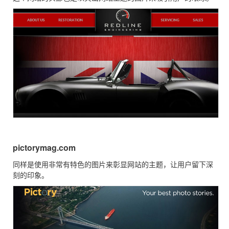
pictorymag.com
同样是使用非常有特色的图片来彰显网站的主题，让用户留下深
刻的印象。