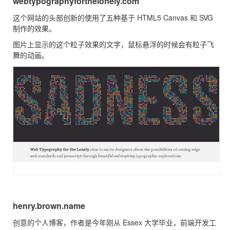
webtypographyforthelonely.com
这个网站的头部创新的使用了五种基于 HTML5 Canvas 和 SVG
制作的效果。
图片上显示的这个粒子效果的文字，鼠标悬浮的时候会有粒子飞
舞的动画。
henry.brown.name
创意的个人博客，作者是今年刚从 Essex 大学毕业，前端开发工