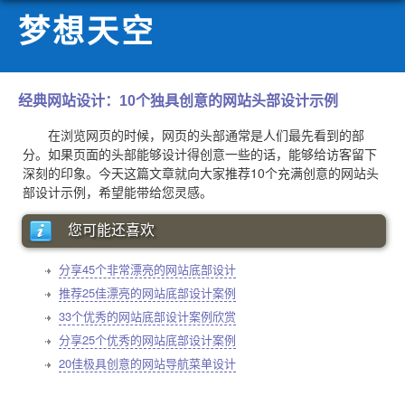
梦想天空
经典网站设计：10个独具创意的网站头部设计示例
在浏览网页的时候，网页的头部通常是人们最先看到的部
分。如果页面的头部能够设计得创意一些的话，能够给访客留下
深刻的印象。今天这篇文章就向大家推荐10个充满创意的网站头
部设计示例，希望能带给您灵感。
您可能还喜欢
分享45个非常漂亮的网站底部设计
推荐25佳漂亮的网站底部设计案例
33个优秀的网站底部设计案例欣赏
分享25个优秀的网站底部设计案例
20佳极具创意的网站导航菜单设计