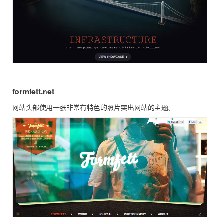
formfett.net
网站头部使用一张非常有特色的照片突出网站的主题。