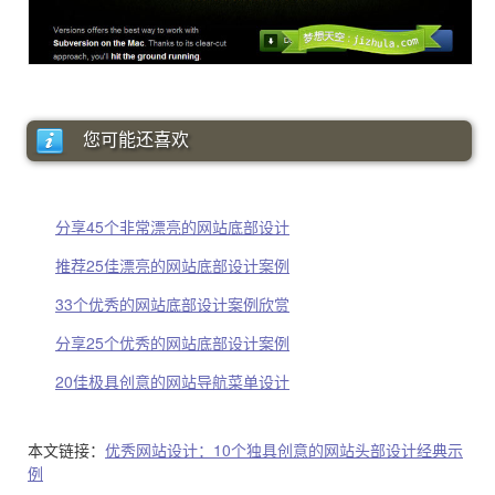
您可能还喜欢
分享45个非常漂亮的网站底部设计
推荐25佳漂亮的网站底部设计案例
33个优秀的网站底部设计案例欣赏
分享25个优秀的网站底部设计案例
20佳极具创意的网站导航菜单设计
本文链接：
优秀网站设计：10个独具创意的网站头部设计经典示
例