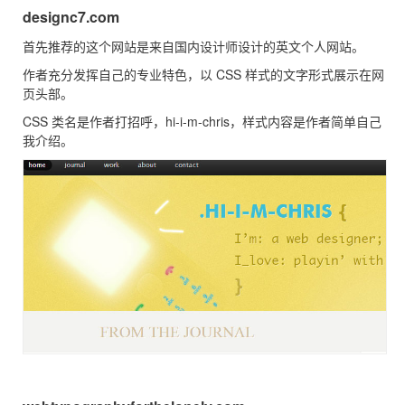
designc7.com
首先推荐的这个网站是来自国内设计师设计的英文个人网站。
作者充分发挥自己的专业特色，以 CSS 样式的文字形式展示在网
页头部。
CSS 类名是作者打招呼，hi-i-m-chris，样式内容是作者简单自己
我介绍。