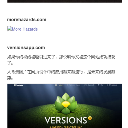
morehazards.com
versionsapp.com
如果你的视线被吸引过来了，那说明你又被这个网站成功捕获
了。
大背景图片在网页设计中的应用越来越流行，是未来的发展趋
势。