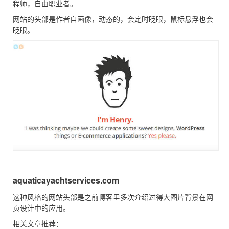
程师，自由职业者。
网站的头部是作者自画像，动态的，会定时眨眼，鼠标悬浮也会
眨眼。
aquaticayachtservices.com
这种风格的网站头部是之前博客里多次介绍过得大图片背景在网
页设计中的应用。
相关文章推荐：