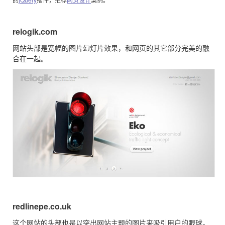
relogik.com
网站头部是宽幅的图片幻灯片效果，和网页的其它部分完美的融
合在一起。
redlinepe.co.uk
这个网站的头部也是以突出网站主题的图片来吸引用户的眼球。