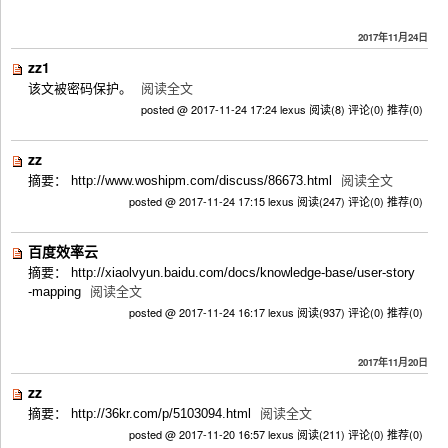
2017年11月24日
zz1
该文被密码保护。
阅读全文
posted @ 2017-11-24 17:24 lexus
阅读(8)
评论(0)
推荐(0)
zz
摘要： http://www.woshipm.com/discuss/86673.html
阅读全文
posted @ 2017-11-24 17:15 lexus
阅读(247)
评论(0)
推荐(0)
百度效率云
摘要： http://xiaolvyun.baidu.com/docs/knowledge-base/user-story
-mapping
阅读全文
posted @ 2017-11-24 16:17 lexus
阅读(937)
评论(0)
推荐(0)
2017年11月20日
zz
摘要： http://36kr.com/p/5103094.html
阅读全文
posted @ 2017-11-20 16:57 lexus
阅读(211)
评论(0)
推荐(0)