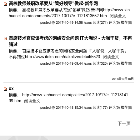
高校教师兼职改革要从“管好领导”做起-新华网
摘要： 高校教师兼职改革要从“管好领导”做起-新华网http://news.xin
huanet.com/comments/2017-10/17/c_1121813652.htm
阅读全文
posted @ 2017-10-19 14:58 lexus
阅读(271)
评论(0)
推荐(0)
首席技术官应该考虑的网络安全问题 IT大咖说 - 大咖干货，不再
错过
摘要： 首席技术官应该考虑的网络安全问题 IT大咖说 - 大咖干货，
不再错过http://www.itdks.com/dakalive/detail/5523
阅读全文
posted @ 2017-10-19 09:44 lexus
阅读(325)
评论(0)
推荐(0)
2017年10月18日
xx
摘要： http://news.xinhuanet.com/politics/2017-10/17/c_11218141
99.htm
阅读全文
posted @ 2017-10-18 15:34 lexus
阅读(177)
评论(0)
推荐(0)
下一页